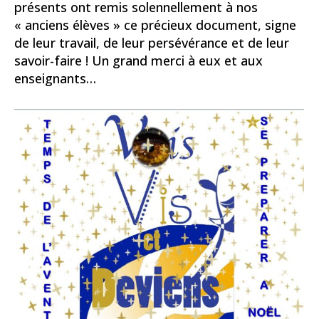
présents ont remis solennellement à nos
« anciens élèves » ce précieux document, signe
de leur travail, de leur persévérance et de leur
savoir-faire ! Un grand merci à eux et aux
enseignants…