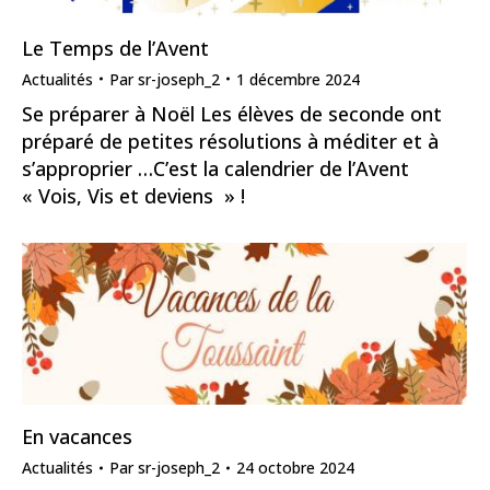
Le Temps de l’Avent
Actualités
Par
sr-joseph_2
1 décembre 2024
Se préparer à Noël Les élèves de seconde ont
préparé de petites résolutions à méditer et à
s’approprier …C’est la calendrier de l’Avent
« Vois, Vis et deviens » !
En vacances
Actualités
Par
sr-joseph_2
24 octobre 2024