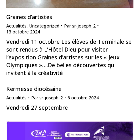
Graines d’artistes
Actualités
,
Uncategorized
Par
sr-joseph_2
13 octobre 2024
Vendredi 11 octobre Les élèves de Terminale se
sont rendus à L’Hôtel Dieu pour visiter
l’exposition Graines d’artistes sur les « Jeux
Olympiques »….De belles découvertes qui
invitent à la créativité !
Kermesse diocésaine
Actualités
Par
sr-joseph_2
6 octobre 2024
Vendredi 27 septembre