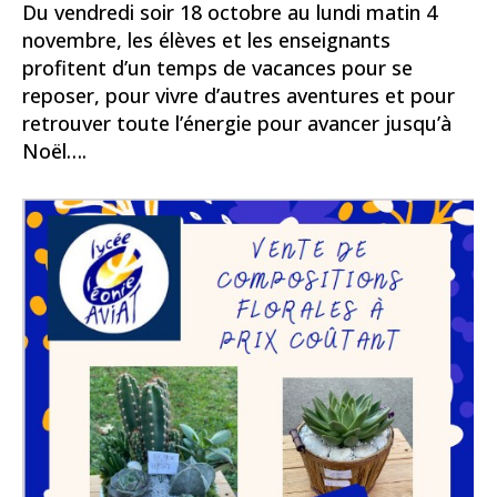
Du vendredi soir 18 octobre au lundi matin 4
novembre, les élèves et les enseignants
profitent d’un temps de vacances pour se
reposer, pour vivre d’autres aventures et pour
retrouver toute l’énergie pour avancer jusqu’à
Noël….