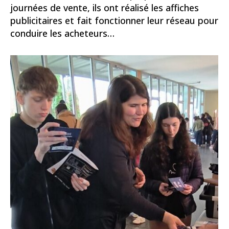
journées de vente, ils ont réalisé les affiches
publicitaires et fait fonctionner leur réseau pour
conduire les acheteurs…