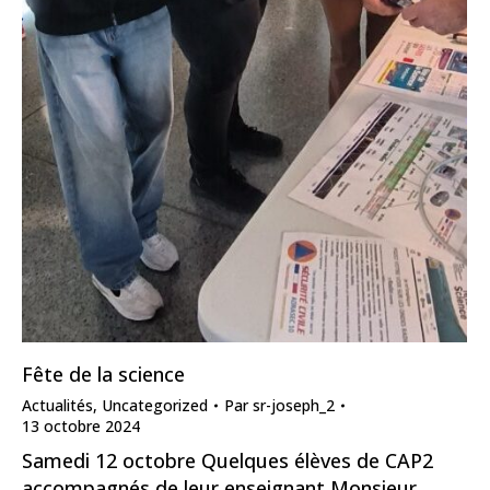
Fête de la science
Actualités
,
Uncategorized
Par
sr-joseph_2
13 octobre 2024
Samedi 12 octobre Quelques élèves de CAP2
accompagnés de leur enseignant Monsieur