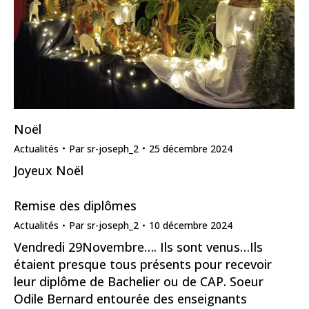
Noël
Actualités
Par
sr-joseph_2
25 décembre 2024
Joyeux Noël
Remise des diplômes
Actualités
Par
sr-joseph_2
10 décembre 2024
Vendredi 29Novembre…. Ils sont venus…Ils
étaient presque tous présents pour recevoir
leur diplôme de Bachelier ou de CAP. Soeur
Odile Bernard entourée des enseignants