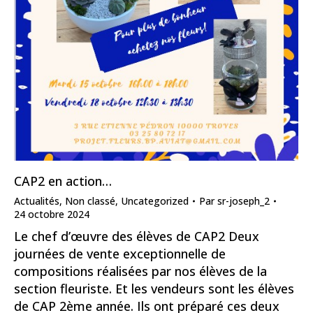
CAP2 en action…
Actualités
,
Non classé
,
Uncategorized
Par
sr-joseph_2
24 octobre 2024
Le chef d’œuvre des élèves de CAP2 Deux
journées de vente exceptionnelle de
compositions réalisées par nos élèves de la
section fleuriste. Et les vendeurs sont les élèves
de CAP 2ème année. Ils ont préparé ces deux