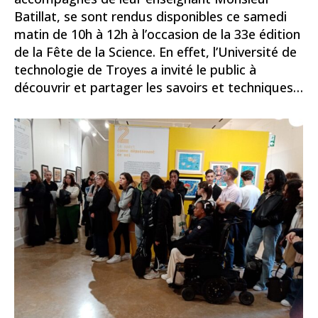
Batillat, se sont rendus disponibles ce samedi
matin de 10h à 12h à l’occasion de la 33e édition
de la Fête de la Science. En effet, l’Université de
technologie de Troyes a invité le public à
découvrir et partager les savoirs et techniques…