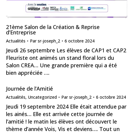
21ème Salon de la Création & Reprise
d’Entreprise
Actualités
Par
sr-joseph_2
6 octobre 2024
Jeudi 26 septembre Les élèves de CAP1 et CAP2
Fleuriste ont animés un stand floral lors du
Salon CREA… Une grande première qui a été
bien appréciée ….
Journée de l’Amitié
Actualités
,
Uncategorized
Par
sr-joseph_2
6 octobre 2024
Jeudi 19 septembre 2024 Elle était attendue par
les ainés… Elle est arrivée cette journée de
l’amitié ! le matin les élèves ont découvert le
thème d’année Vois, Vis et deviens…. Tout un