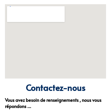
Contactez-nous
Vous avez besoin de renseignements , nous vous
répondons …