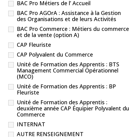
BAC Pro Métiers de l’ Accueil
BAC Pro AGOrA : Assistance à la Gestion
des Organisations et de leurs Activités
BAC Pro Commerce : Métiers du commerce
et de la vente (option A)
CAP Fleuriste
CAP Polyvalent du Commerce
Unité de Formation des Apprentis : BTS
Management Commercial Opérationnel
(MCO)
Unité de Formation des Apprentis : BP
Fleuriste
Unité de Formation des Apprentis :
deuxième année CAP Équipier Polyvalent du
Commerce
INTERNAT
AUTRE RENSEIGNEMENT