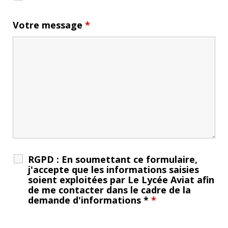
Votre message
*
RGPD : En soumettant ce formulaire,
j'accepte que les informations saisies
soient exploitées par Le Lycée Aviat afin
de me contacter dans le cadre de la
demande d'informations *
*