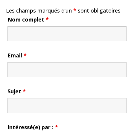
Les champs marqués d’un
*
sont obligatoires
Nom complet
*
Email
*
Sujet
*
Intéressé(e) par :
*