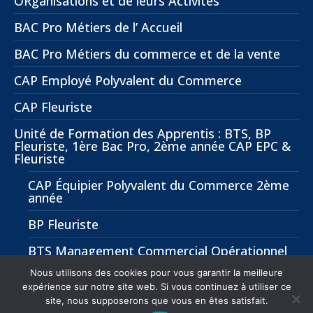
ORganisations et de leurs Activités
BAC Pro Métiers de l’ Accueil
BAC Pro Métiers du commerce et de la vente
CAP Employé Polyvalent du Commerce
CAP Fleuriste
Unité de Formation des Apprentis : BTS, BP
Fleuriste, 1ère Bac Pro, 2ème année CAP EPC &
Fleuriste
CAP Équipier Polyvalent du Commerce 2ème
année
BP Fleuriste
BTS Management Commercial Opérationnel
(MCO)
Nous utilisons des cookies pour vous garantir la meilleure
expérience sur notre site web. Si vous continuez à utiliser ce
site, nous supposerons que vous en êtes satisfait.