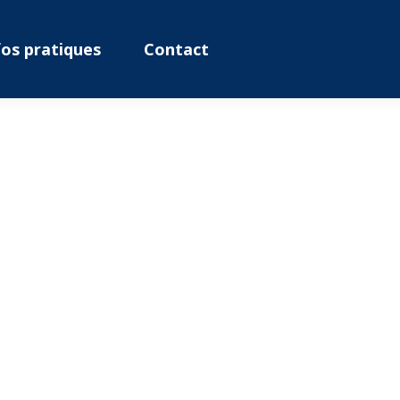
fos pratiques
Contact