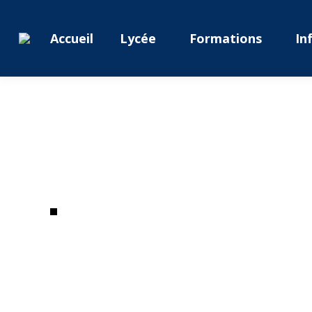
Accueil
Lycée
Formations
In