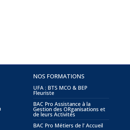
NOS FORMATIONS
UFA : BTS MCO & BEP
Fleuriste
BAC Pro Assistance à la
m
Gestion des ORganisations et
de leurs Activités
BAC Pro Métiers de l’ Accueil