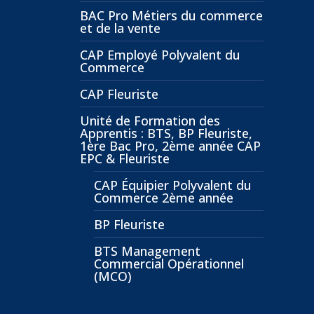
BAC Pro Métiers du commerce
et de la vente
CAP Employé Polyvalent du
Commerce
CAP Fleuriste
Unité de Formation des
Apprentis : BTS, BP Fleuriste,
1ère Bac Pro, 2ème année CAP
EPC & Fleuriste
CAP Équipier Polyvalent du
Commerce 2ème année
BP Fleuriste
BTS Management
Commercial Opérationnel
(MCO)