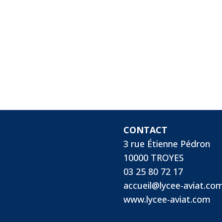
CONTACT
3 rue Étienne Pédron
10000 TROYES
03 25 80 72 17
accueil@lycee-aviat.co
www.lycee-aviat.com