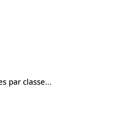
s par classe...