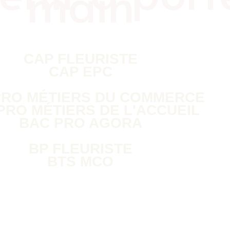
main
CAP FLEURISTE
CAP EPC
PRO MÉTIERS DU COMMERCE
PRO MÉTIERS DE L'ACCUEIL
BAC PRO AGORA
BP FLEURISTE
BTS MCO