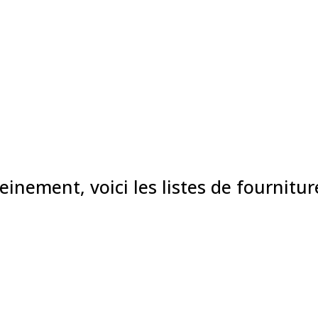
inement, voici les listes de fourniture