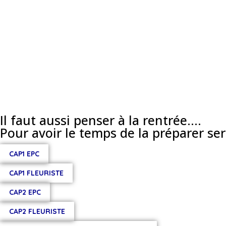
Il faut aussi penser à la rentrée....
Pour avoir le temps de la préparer sere
CAP1 EPC
CAP1 FLEURISTE
CAP2 EPC
CAP2 FLEURISTE