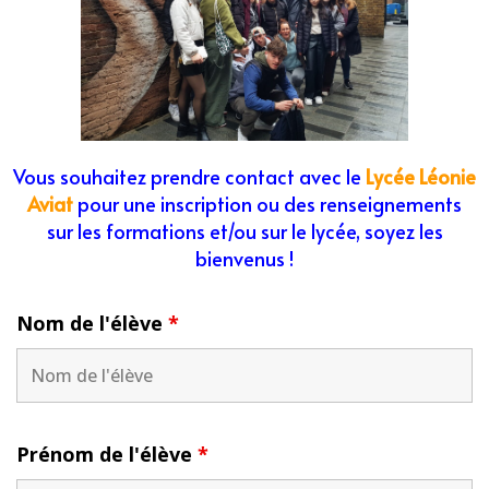
Vous souhaitez prendre contact avec le
Lycée Léonie
Aviat
pour une inscription ou des renseignements
sur les formations et/ou sur le lycée, soyez les
bienvenus !
Nom de l'élève
*
Prénom de l'élève
*