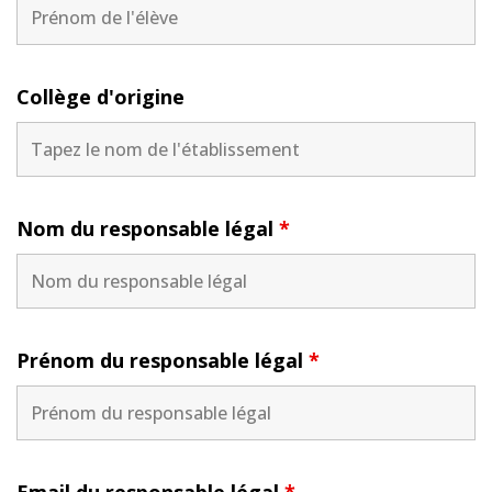
Collège d'origine
Nom du responsable légal
*
Prénom du responsable légal
*
Email du responsable légal
*