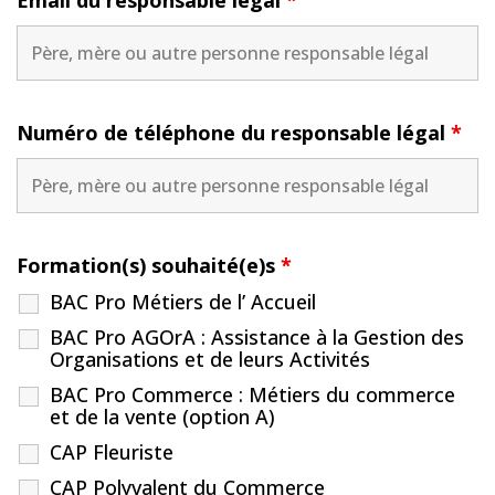
Numéro de téléphone du responsable légal
*
Formation(s) souhaité(e)s
*
BAC Pro Métiers de l’ Accueil
BAC Pro AGOrA : Assistance à la Gestion des
Organisations et de leurs Activités
BAC Pro Commerce : Métiers du commerce
et de la vente (option A)
CAP Fleuriste
CAP Polyvalent du Commerce