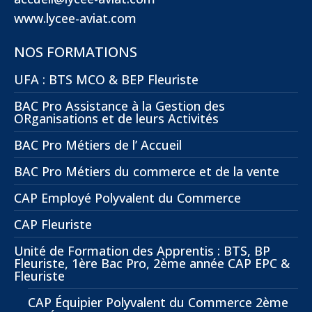
www.lycee-aviat.com
NOS FORMATIONS
UFA : BTS MCO & BEP Fleuriste
BAC Pro Assistance à la Gestion des
ORganisations et de leurs Activités
BAC Pro Métiers de l’ Accueil
BAC Pro Métiers du commerce et de la vente
CAP Employé Polyvalent du Commerce
CAP Fleuriste
Unité de Formation des Apprentis : BTS, BP
Fleuriste, 1ère Bac Pro, 2ème année CAP EPC &
Fleuriste
CAP Équipier Polyvalent du Commerce 2ème