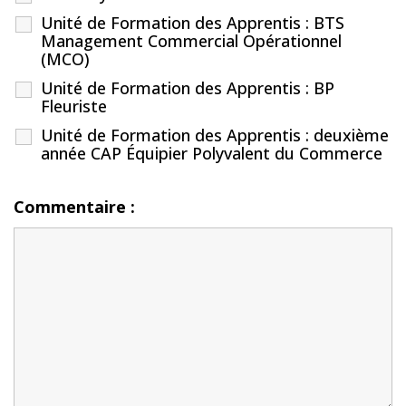
Unité de Formation des Apprentis : BTS
Management Commercial Opérationnel
(MCO)
Unité de Formation des Apprentis : BP
Fleuriste
Unité de Formation des Apprentis : deuxième
année CAP Équipier Polyvalent du Commerce
Commentaire :