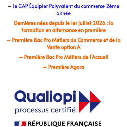
–
le CAP Équipier Polyvalent du commerce 2ème
année
Dernières nées depuis le 1er juillet 2026 : la
formation en alternance en première
– Première Bac Pro Métiers du Commerce et de la
Vente option A
– Première Bac Pro Métiers de l’Accueil
– Première Agora