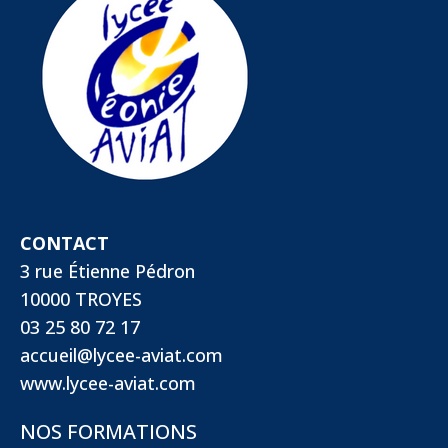
CONTACT
3 rue Étienne Pédron
10000 TROYES
03 25 80 72 17
accueil@lycee-aviat.com
www.lycee-aviat.com
NOS FORMATIONS