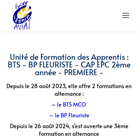
Unité de Formation des Apprentis :
BTS - BP FLEURISTE - CAP EPC 2ème
année - PREMIERE -
Depuis le 28 août 2023, elle offre 2 formations en
alternance :
–
le BTS MCO
– le BP Fleuriste
Depuis le 26 août 2024, s’est ouverte une 3ème
formation en alternance