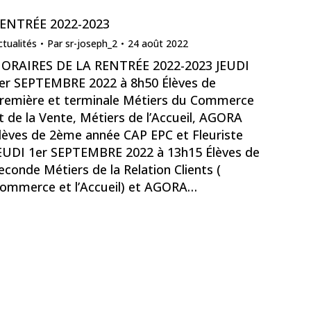
ENTRÉE 2022-2023
ctualités
Par
sr-joseph_2
24 août 2022
ORAIRES DE LA RENTRÉE 2022-2023 JEUDI
er SEPTEMBRE 2022 à 8h50 Élèves de
remière et terminale Métiers du Commerce
t de la Vente, Métiers de l’Accueil, AGORA
lèves de 2ème année CAP EPC et Fleuriste
EUDI 1er SEPTEMBRE 2022 à 13h15 Élèves de
econde Métiers de la Relation Clients (
ommerce et l’Accueil) et AGORA…