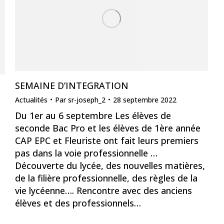
SEMAINE D’INTEGRATION
Actualités
Par
sr-joseph_2
28 septembre 2022
Du 1er au 6 septembre Les élèves de
seconde Bac Pro et les élèves de 1ère année
CAP EPC et Fleuriste ont fait leurs premiers
pas dans la voie professionnelle …
Découverte du lycée, des nouvelles matières,
de la filière professionnelle, des règles de la
vie lycéenne…. Rencontre avec des anciens
élèves et des professionnels…