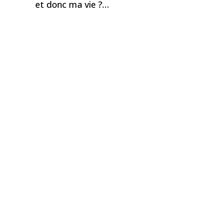
et donc ma vie ?…