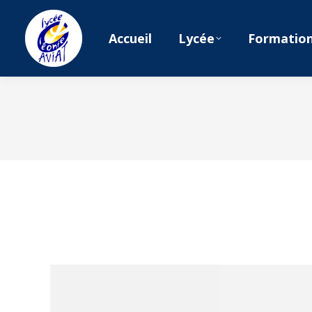
Accueil
Lycée
Formatio