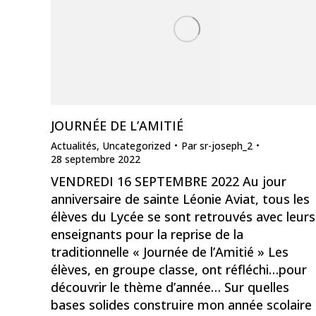
JOURNÉE DE L’AMITIÉ
Actualités
,
Uncategorized
Par
sr-joseph_2
28 septembre 2022
VENDREDI 16 SEPTEMBRE 2022 Au jour
anniversaire de sainte Léonie Aviat, tous les
élèves du Lycée se sont retrouvés avec leurs
enseignants pour la reprise de la
traditionnelle « Journée de l’Amitié » Les
élèves, en groupe classe, ont réfléchi…pour
découvrir le thème d’année… Sur quelles
bases solides construire mon année scolaire