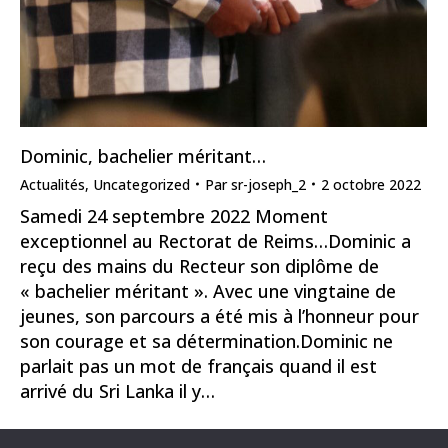
Dominic, bachelier méritant…
Actualités
,
Uncategorized
Par
sr-joseph_2
2 octobre 2022
Samedi 24 septembre 2022 Moment
exceptionnel au Rectorat de Reims…Dominic a
reçu des mains du Recteur son diplôme de
« bachelier méritant ». Avec une vingtaine de
jeunes, son parcours a été mis à l’honneur pour
son courage et sa détermination.Dominic ne
parlait pas un mot de français quand il est
arrivé du Sri Lanka il y…