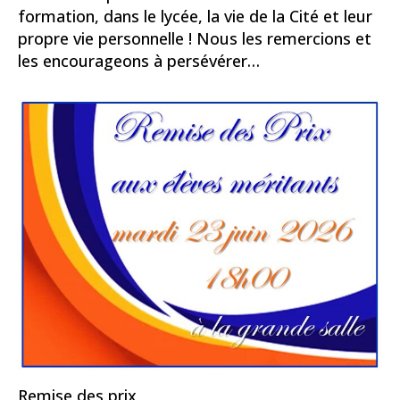
formation, dans le lycée, la vie de la Cité et leur
propre vie personnelle ! Nous les remercions et
les encourageons à persévérer…
Remise des prix