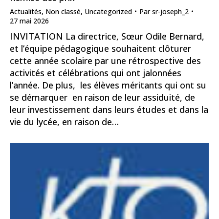
Actualités
,
Non classé
,
Uncategorized
Par
sr-joseph_2
27 mai 2026
INVITATION La directrice, Sœur Odile Bernard,
et l’équipe pédagogique souhaitent clôturer
cette année scolaire par une rétrospective des
activités et célébrations qui ont jalonnées
l’année. De plus, les élèves méritants qui ont su
se démarquer en raison de leur assiduité, de
leur investissement dans leurs études et dans la
vie du lycée, en raison de…