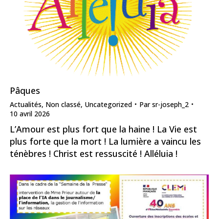
Pâques
Actualités
,
Non classé
,
Uncategorized
Par
sr-joseph_2
10 avril 2026
L’Amour est plus fort que la haine ! La Vie est
plus forte que la mort ! La lumière a vaincu les
ténèbres ! Christ est ressuscité ! Alléluia !