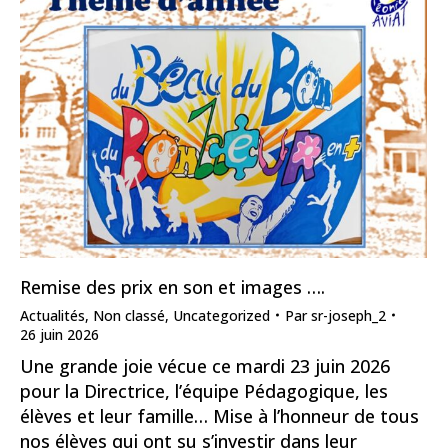
Remise des prix en son et images ….
Actualités
,
Non classé
,
Uncategorized
Par
sr-joseph_2
26 juin 2026
Une grande joie vécue ce mardi 23 juin 2026
pour la Directrice, l’équipe Pédagogique, les
élèves et leur famille… Mise à l’honneur de tous
nos élèves qui ont su s’investir dans leur