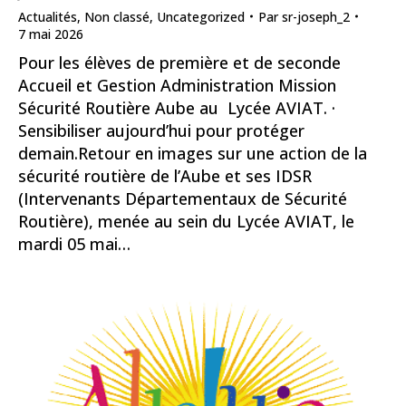
Actualités
,
Non classé
,
Uncategorized
Par
sr-joseph_2
7 mai 2026
Pour les élèves de première et de seconde
Accueil et Gestion Administration Mission
Sécurité Routière Aube au Lycée AVIAT. ·
Sensibiliser aujourd’hui pour protéger
demain.Retour en images sur une action de la
sécurité routière de l’Aube et ses IDSR
(Intervenants Départementaux de Sécurité
Routière), menée au sein du Lycée AVIAT, le
mardi 05 mai…