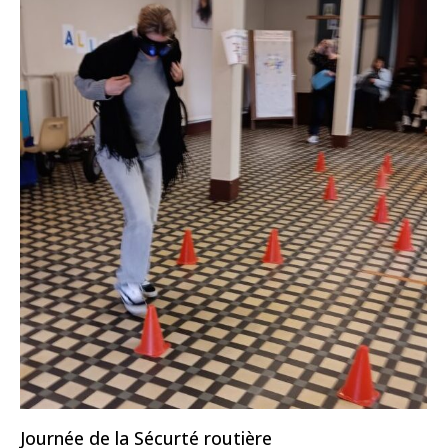
Journée de la Sécurté routière