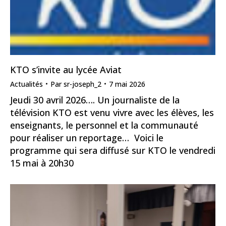
KTO s’invite au lycée Aviat
Actualités
Par
sr-joseph_2
7 mai 2026
Jeudi 30 avril 2026…. Un journaliste de la
télévision KTO est venu vivre avec les élèves, les
enseignants, le personnel et la communauté
pour réaliser un reportage… Voici le
programme qui sera diffusé sur KTO le vendredi
15 mai à 20h30