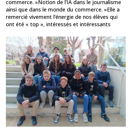
commerce. »Notion de l’IA dans le journalisme
ainsi que dans le monde du commerce. »Elle a
remercié vivement l’énergie de nos élèves qui
ont été « top », intéressés et intéressants