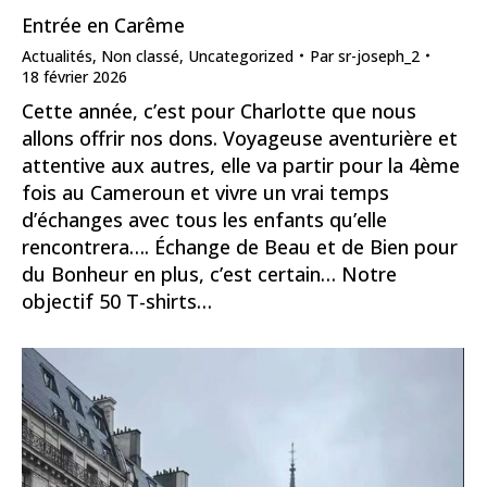
Entrée en Carême
Actualités
,
Non classé
,
Uncategorized
Par
sr-joseph_2
18 février 2026
Cette année, c’est pour Charlotte que nous
allons offrir nos dons. Voyageuse aventurière et
attentive aux autres, elle va partir pour la 4ème
fois au Cameroun et vivre un vrai temps
d’échanges avec tous les enfants qu’elle
rencontrera…. Échange de Beau et de Bien pour
du Bonheur en plus, c’est certain… Notre
objectif 50 T-shirts…