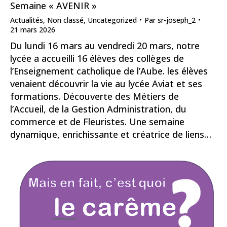
Semaine « AVENIR »
Actualités
,
Non classé
,
Uncategorized
Par
sr-joseph_2
21 mars 2026
Du lundi 16 mars au vendredi 20 mars, notre
lycée a accueilli 16 élèves des collèges de
l’Enseignement catholique de l’Aube. les élèves
venaient découvrir la vie au lycée Aviat et ses
formations. Découverte des Métiers de
l’Accueil, de la Gestion Administration, du
commerce et de Fleuristes. Une semaine
dynamique, enrichissante et créatrice de liens…