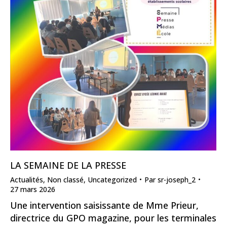
LA SEMAINE DE LA PRESSE
Actualités
,
Non classé
,
Uncategorized
Par
sr-joseph_2
27 mars 2026
Une intervention saisissante de Mme Prieur,
directrice du GPO magazine, pour les terminales