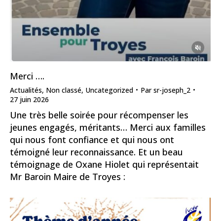
Merci ….
Actualités
,
Non classé
,
Uncategorized
Par
sr-joseph_2
27 juin 2026
Une très belle soirée pour récompenser les
jeunes engagés, méritants… Merci aux familles
qui nous font confiance et qui nous ont
témoigné leur reconnaissance. Et un beau
témoignage de Oxane Hiolet qui représentait
Mr Baroin Maire de Troyes :