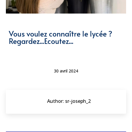
Vous voulez connaître le lycée ?
Regardez...Ecoutez...
30 avril 2024
Author:
sr-joseph_2