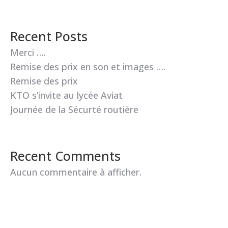
Recent Posts
Merci ….
Remise des prix en son et images ….
Remise des prix
KTO s’invite au lycée Aviat
Journée de la Sécurté routière
Recent Comments
Aucun commentaire à afficher.