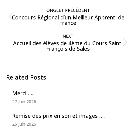
ONGLET PRÉCÉDENT
Concours Régional d’un Meilleur Apprenti de
france
NEXT
Accueil des élèves de 4ème du Cours Saint-
François de Sales
Related Posts
Merci ….
27 juin 2026
Remise des prix en son et images ….
26 juin 2026