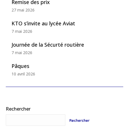
Remise des prix
27 mai 2026
KTO s’invite au lycée Aviat
7 mai 2026
Journée de la Sécurté routière
7 mai 2026
Pâques
10 avril 2026
Rechercher
Rechercher