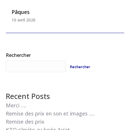
Pâques
10 avril 2026
Rechercher
Rechercher
Recent Posts
Merci ….
Remise des prix en son et images ….
Remise des prix
KTO s’invite au lycée Aviat