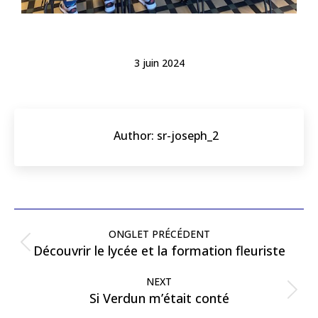
3 juin 2024
Author:
sr-joseph_2
ONGLET PRÉCÉDENT
Découvrir le lycée et la formation fleuriste
NEXT
Si Verdun m’était conté