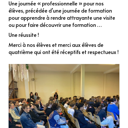
Une journée « professionnelle » pour nos
élèves, précédée d’une journée de formation
pour apprendre à rendre attrayante une visite
ou pour faire découvrir une formation …
Une réussite !
Merci à nos élèves et merci aux élèves de
quatrième qui ont été réceptifs et respectueux !