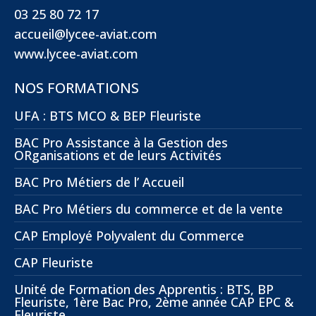
03 25 80 72 17
accueil@lycee-aviat.com
www.lycee-aviat.com
NOS FORMATIONS
UFA : BTS MCO & BEP Fleuriste
BAC Pro Assistance à la Gestion des
ORganisations et de leurs Activités
BAC Pro Métiers de l’ Accueil
BAC Pro Métiers du commerce et de la vente
CAP Employé Polyvalent du Commerce
CAP Fleuriste
Unité de Formation des Apprentis : BTS, BP
Fleuriste, 1ère Bac Pro, 2ème année CAP EPC &
Fleuriste