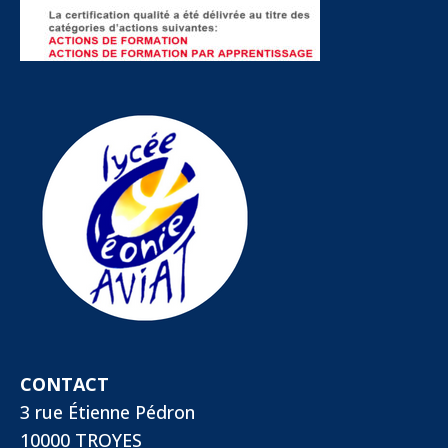
CONTACT
3 rue Étienne Pédron
10000 TROYES