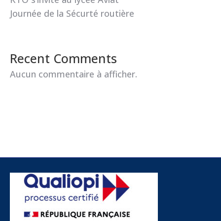
Journée de la Sécurté routière
Recent Comments
Aucun commentaire à afficher.