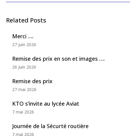
Related Posts
Merci ….
27 juin 2026
Remise des prix en son et images ….
26 juin 2026
Remise des prix
27 mai 2026
KTO s’invite au lycée Aviat
7 mai 2026
Journée de la Sécurté routière
7 mai 2026