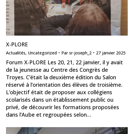
X-PLORE
Actualités
,
Uncategorized
Par
sr-joseph_2
27 janvier 2025
Forum X-PLORE Les 20, 21, 22 janvier, il y avait
de la jeunesse au Centre des Congrès de
Troyes. C’était la deuxième édition du Salon
réservé à l’orientation des élèves de troisième.
L’objectif était de proposer aux collégiens
scolarisés dans un établissement public ou
privé, de découvrir les formations proposées
dans l’Aube et regroupées selon…