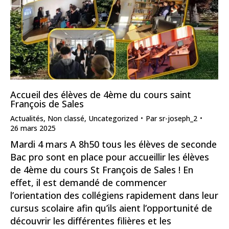
Accueil des élèves de 4ème du cours saint
François de Sales
Actualités
,
Non classé
,
Uncategorized
Par
sr-joseph_2
26 mars 2025
Mardi 4 mars A 8h50 tous les élèves de seconde
Bac pro sont en place pour accueillir les élèves
de 4ème du cours St François de Sales ! En
effet, il est demandé de commencer
l’orientation des collégiens rapidement dans leur
cursus scolaire afin qu’ils aient l’opportunité de
découvrir les différentes filières et les