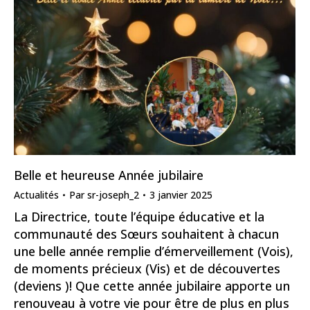
Belle et heureuse Année jubilaire
Actualités
Par
sr-joseph_2
3 janvier 2025
La Directrice, toute l’équipe éducative et la
communauté des Sœurs souhaitent à chacun
une belle année remplie d’émerveillement (Vois),
de moments précieux (Vis) et de découvertes
(deviens )! Que cette année jubilaire apporte un
renouveau à votre vie pour être de plus en plus