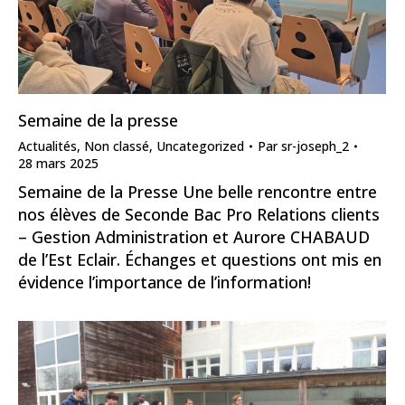
Semaine de la presse
Actualités
,
Non classé
,
Uncategorized
Par
sr-joseph_2
28 mars 2025
Semaine de la Presse Une belle rencontre entre
nos élèves de Seconde Bac Pro Relations clients
– Gestion Administration et Aurore CHABAUD
de l’Est Eclair. Échanges et questions ont mis en
évidence l’importance de l’information!