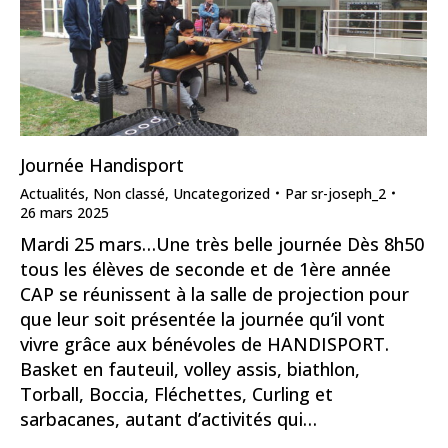
Journée Handisport
Actualités
,
Non classé
,
Uncategorized
Par
sr-joseph_2
26 mars 2025
Mardi 25 mars…Une très belle journée Dès 8h50
tous les élèves de seconde et de 1ère année
CAP se réunissent à la salle de projection pour
que leur soit présentée la journée qu’il vont
vivre grâce aux bénévoles de HANDISPORT.
Basket en fauteuil, volley assis, biathlon,
Torball, Boccia, Fléchettes, Curling et
sarbacanes, autant d’activités qui…