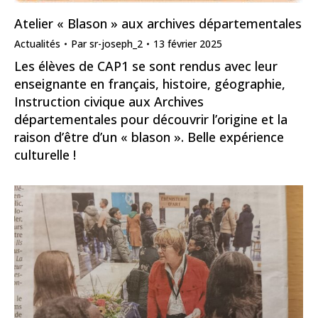
Atelier « Blason » aux archives départementales
Actualités
Par
sr-joseph_2
13 février 2025
Les élèves de CAP1 se sont rendus avec leur
enseignante en français, histoire, géographie,
Instruction civique aux Archives
départementales pour découvrir l’origine et la
raison d’être d’un « blason ». Belle expérience
culturelle !