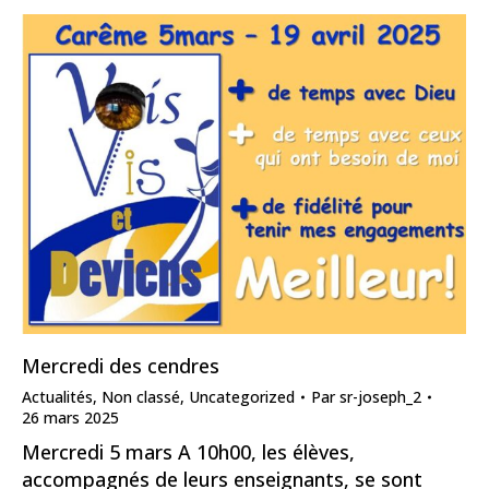
Mercredi des cendres
Actualités
,
Non classé
,
Uncategorized
Par
sr-joseph_2
26 mars 2025
Mercredi 5 mars A 10h00, les élèves,
accompagnés de leurs enseignants, se sont