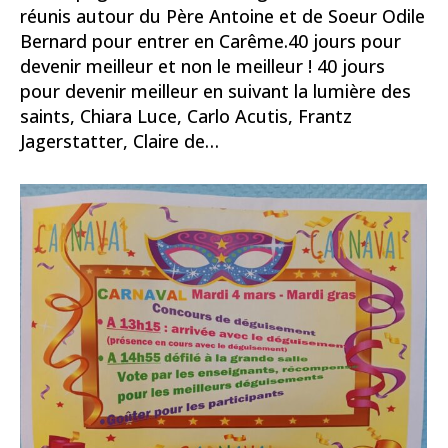
réunis autour du Père Antoine et de Soeur Odile
Bernard pour entrer en Carême.40 jours pour
devenir meilleur et non le meilleur ! 40 jours
pour devenir meilleur en suivant la lumière des
saints, Chiara Luce, Carlo Acutis, Frantz
Jagerstatter, Claire de…