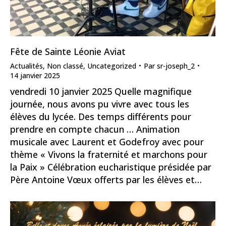
Fête de Sainte Léonie Aviat
Actualités
,
Non classé
,
Uncategorized
Par
sr-joseph_2
14 janvier 2025
vendredi 10 janvier 2025 Quelle magnifique
journée, nous avons pu vivre avec tous les
élèves du lycée. Des temps différents pour
prendre en compte chacun … Animation
musicale avec Laurent et Godefroy avec pour
thème « Vivons la fraternité et marchons pour
la Paix » Célébration eucharistique présidée par
Père Antoine Vœux offerts par les élèves et…