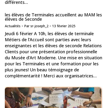
différents…
les élèves de Terminales accueillent au MAM les
élèves de Seconde
Actualités
Par
sr-joseph_2
13 février 2025
Jeudi 6 février A 10h, les élèves de terminale
Métiers de l’Accueil sont parties avec leurs
enseignantes et les élèves de seconde Relations
Clients pour une présentation professionnelle
du Musée d’Art Moderne. Une mise en situation
pour les Terminales et une formation pour les
plus jeunes! Un beau témoignage de
complémentarité ! Merci aux organisatrices…