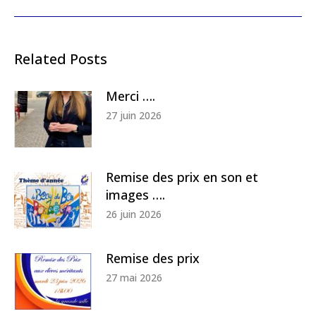
Related Posts
Merci ….
27 juin 2026
Remise des prix en son et
images ….
26 juin 2026
Remise des prix
27 mai 2026