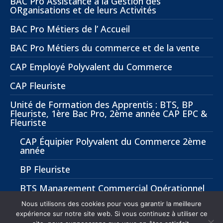
BAC Pro Assistance à la Gestion des
ORganisations et de leurs Activités
BAC Pro Métiers de l’ Accueil
BAC Pro Métiers du commerce et de la vente
CAP Employé Polyvalent du Commerce
CAP Fleuriste
Unité de Formation des Apprentis : BTS, BP
Fleuriste, 1ère Bac Pro, 2ème année CAP EPC &
Fleuriste
CAP Équipier Polyvalent du Commerce 2ème
année
BP Fleuriste
BTS Management Commercial Opérationnel
(MCO)
Nous utilisons des cookies pour vous garantir la meilleure
expérience sur notre site web. Si vous continuez à utiliser ce