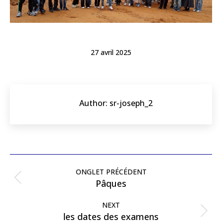
27 avril 2025
Author:
sr-joseph_2
ONGLET PRÉCÉDENT
Pâques
NEXT
les dates des examens