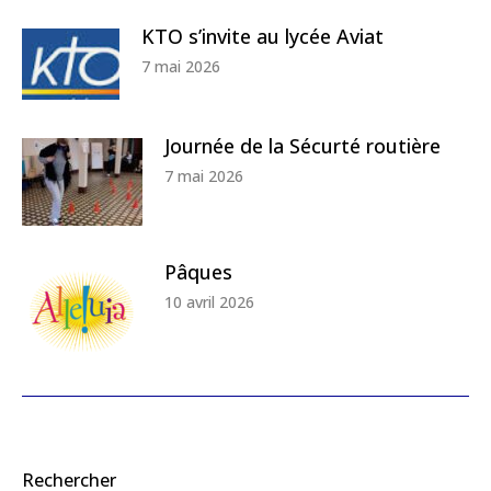
KTO s’invite au lycée Aviat
7 mai 2026
Journée de la Sécurté routière
7 mai 2026
Pâques
10 avril 2026
Rechercher