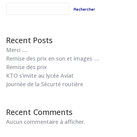
Rechercher
Recent Posts
Merci ….
Remise des prix en son et images ….
Remise des prix
KTO s’invite au lycée Aviat
Journée de la Sécurté routière
Recent Comments
Aucun commentaire à afficher.