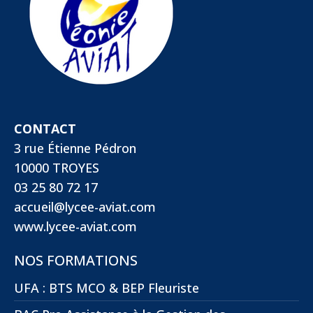
CONTACT
3 rue Étienne Pédron
10000 TROYES
03 25 80 72 17
accueil@lycee-aviat.com
www.lycee-aviat.com
NOS FORMATIONS
UFA : BTS MCO & BEP Fleuriste