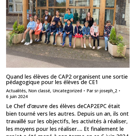
Quand les élèves de CAP2 organisent une sortie
pédagogique pour les élèves de CE1
Actualités
,
Non classé
,
Uncategorized
Par
sr-joseph_2
6 juin 2024
Le Chef d’œuvre des élèves deCAP2EPC était
bien tourné vers les autres. Depuis un an, ils ont
travaillé sur les objectifs, les activités à réaliser,
les moyens pour les réaliser…. Et finalement le