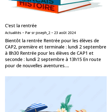
C’est la rentrée
Actualités
Par
sr-joseph_2
23 août 2024
Bientôt la rentrée Rentrée pour les élèves de
CAP2, première et terminale : lundi 2 septembre
à 8h30 Rentrée pour les élèves de CAP1 et
seconde : lundi 2 septembre à 13h15 En route
pour de nouvelles aventures….