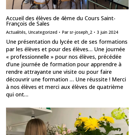
Accueil des élèves de 4ème du Cours Saint-
François de Sales
Actualités
,
Uncategorized
Par
sr-joseph_2
3 juin 2024
Une présentation du lycée et de ses formations
par les élèves et pour des élèves… Une journée
« professionnelle » pour nos élèves, précédée
d’une journée de formation pour apprendre à
rendre attrayante une visite ou pour faire
découvrir une formation … Une réussite ! Merci
à nos élèves et merci aux élèves de quatrième
qui ont…