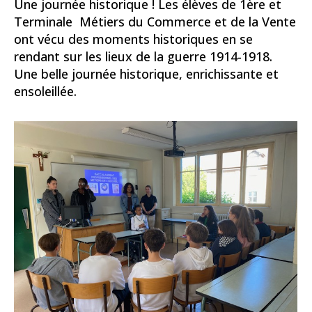
Une journée historique ! Les élèves de 1ère et
Terminale Métiers du Commerce et de la Vente
ont vécu des moments historiques en se
rendant sur les lieux de la guerre 1914-1918.
Une belle journée historique, enrichissante et
ensoleillée.