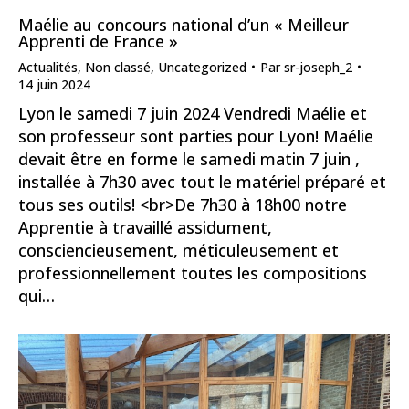
Maélie au concours national d’un « Meilleur
Apprenti de France »
Actualités
,
Non classé
,
Uncategorized
Par
sr-joseph_2
14 juin 2024
Lyon le samedi 7 juin 2024 Vendredi Maélie et
son professeur sont parties pour Lyon! Maélie
devait être en forme le samedi matin 7 juin ,
installée à 7h30 avec tout le matériel préparé et
tous ses outils! <br>De 7h30 à 18h00 notre
Apprentie à travaillé assidument,
consciencieusement, méticuleusement et
professionnellement toutes les compositions
qui…