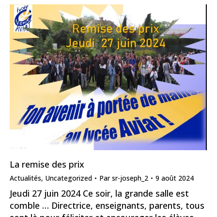
La remise des prix
Actualités
,
Uncategorized
Par
sr-joseph_2
9 août 2024
Jeudi 27 juin 2024 Ce soir, la grande salle est
comble … Directrice, enseignants, parents, tous