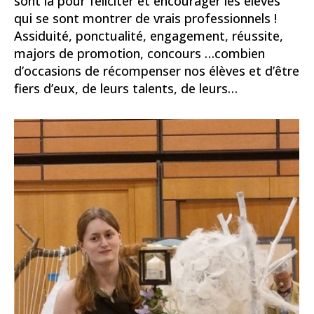
sont là pour féliciter et encourager les élèves
qui se sont montrer de vrais professionnels !
Assiduité, ponctualité, engagement, réussite,
majors de promotion, concours …combien
d’occasions de récompenser nos élèves et d’être
fiers d’eux, de leurs talents, de leurs…