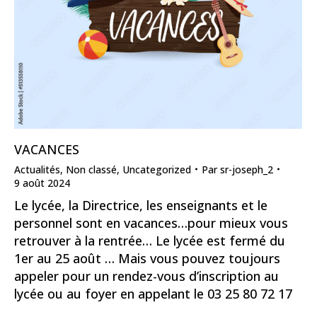
VACANCES
Actualités
,
Non classé
,
Uncategorized
Par
sr-joseph_2
9 août 2024
Le lycée, la Directrice, les enseignants et le
personnel sont en vacances…pour mieux vous
retrouver à la rentrée… Le lycée est fermé du
1er au 25 août … Mais vous pouvez toujours
appeler pour un rendez-vous d’inscription au
lycée ou au foyer en appelant le 03 25 80 72 17