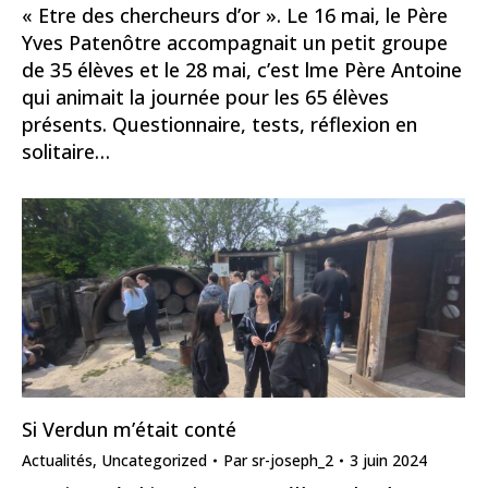
« Etre des chercheurs d’or ». Le 16 mai, le Père
Yves Patenôtre accompagnait un petit groupe
de 35 élèves et le 28 mai, c’est lme Père Antoine
qui animait la journée pour les 65 élèves
présents. Questionnaire, tests, réflexion en
solitaire…
Si Verdun m’était conté
Actualités
,
Uncategorized
Par
sr-joseph_2
3 juin 2024