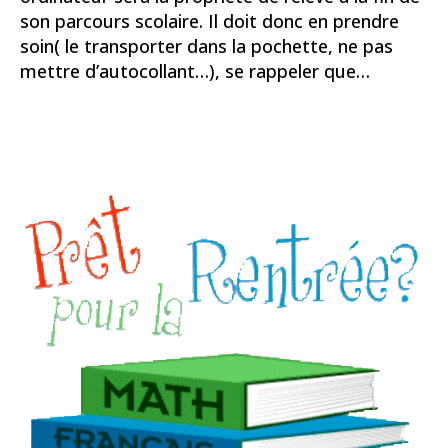
son parcours scolaire. Il doit donc en prendre
soin( le transporter dans la pochette, ne pas
mettre d’autocollant…), se rappeler que…