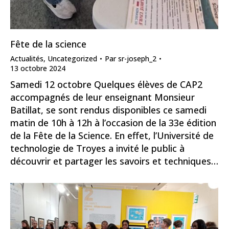
Fête de la science
Actualités
,
Uncategorized
Par
sr-joseph_2
13 octobre 2024
Samedi 12 octobre Quelques élèves de CAP2
accompagnés de leur enseignant Monsieur
Batillat, se sont rendus disponibles ce samedi
matin de 10h à 12h à l’occasion de la 33e édition
de la Fête de la Science. En effet, l’Université de
technologie de Troyes a invité le public à
découvrir et partager les savoirs et techniques…