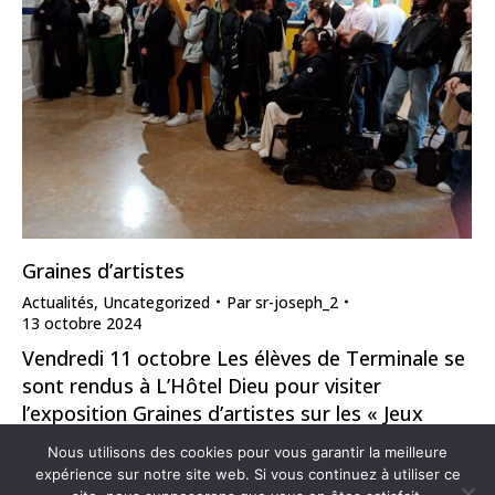
Graines d’artistes
Actualités
,
Uncategorized
Par
sr-joseph_2
13 octobre 2024
Vendredi 11 octobre Les élèves de Terminale se
sont rendus à L’Hôtel Dieu pour visiter
l’exposition Graines d’artistes sur les « Jeux
Olympiques »….De belles découvertes qui
Nous utilisons des cookies pour vous garantir la meilleure
invitent à la créativité !
expérience sur notre site web. Si vous continuez à utiliser ce