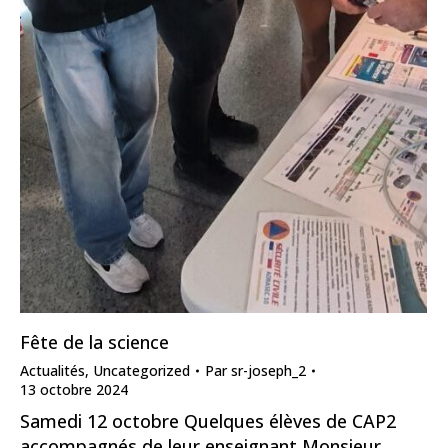
Fête de la science
Actualités
,
Uncategorized
Par
sr-joseph_2
13 octobre 2024
Samedi 12 octobre Quelques élèves de CAP2
accompagnés de leur enseignant Monsieur