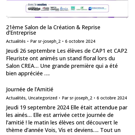
21ème Salon de la Création & Reprise
d’Entreprise
Actualités
Par
sr-joseph_2
6 octobre 2024
Jeudi 26 septembre Les élèves de CAP1 et CAP2
Fleuriste ont animés un stand floral lors du
Salon CREA… Une grande première qui a été
bien appréciée ….
Journée de l’Amitié
Actualités
,
Uncategorized
Par
sr-joseph_2
6 octobre 2024
Jeudi 19 septembre 2024 Elle était attendue par
les ainés… Elle est arrivée cette journée de
l’amitié ! le matin les élèves ont découvert le
thème d’année Vois, Vis et deviens…. Tout un