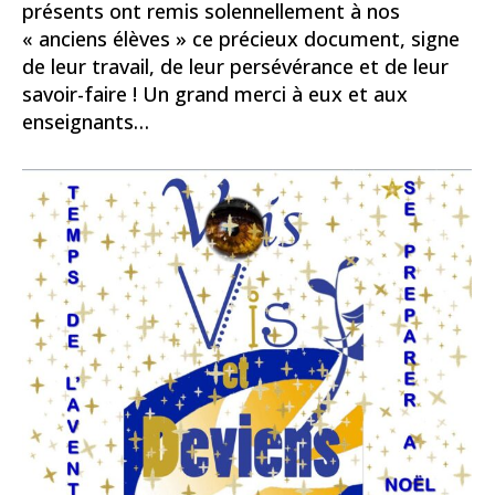
présents ont remis solennellement à nos
« anciens élèves » ce précieux document, signe
de leur travail, de leur persévérance et de leur
savoir-faire ! Un grand merci à eux et aux
enseignants…