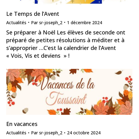
Le Temps de l’Avent
Actualités
Par
sr-joseph_2
1 décembre 2024
Se préparer à Noël Les élèves de seconde ont
préparé de petites résolutions à méditer et à
s’approprier …C’est la calendrier de l’Avent
« Vois, Vis et deviens » !
En vacances
Actualités
Par
sr-joseph_2
24 octobre 2024