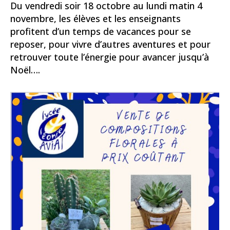
Du vendredi soir 18 octobre au lundi matin 4
novembre, les élèves et les enseignants
profitent d’un temps de vacances pour se
reposer, pour vivre d’autres aventures et pour
retrouver toute l’énergie pour avancer jusqu’à
Noël….