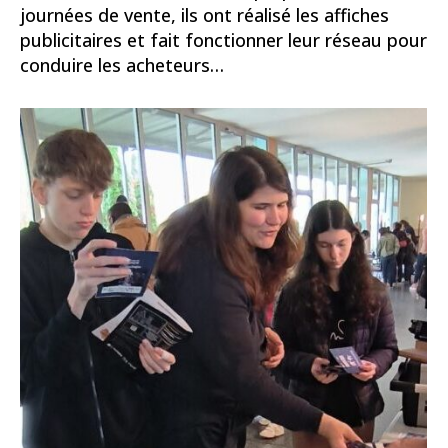
journées de vente, ils ont réalisé les affiches
publicitaires et fait fonctionner leur réseau pour
conduire les acheteurs…