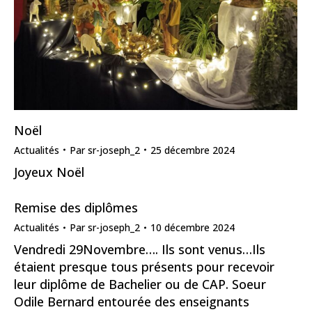
Noël
Actualités
Par
sr-joseph_2
25 décembre 2024
Joyeux Noël
Remise des diplômes
Actualités
Par
sr-joseph_2
10 décembre 2024
Vendredi 29Novembre…. Ils sont venus…Ils
étaient presque tous présents pour recevoir
leur diplôme de Bachelier ou de CAP. Soeur
Odile Bernard entourée des enseignants