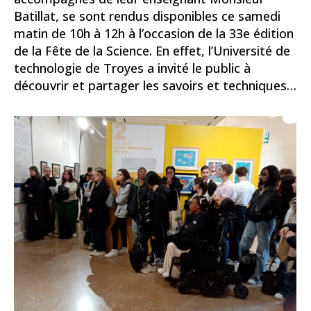
Batillat, se sont rendus disponibles ce samedi
matin de 10h à 12h à l’occasion de la 33e édition
de la Fête de la Science. En effet, l’Université de
technologie de Troyes a invité le public à
découvrir et partager les savoirs et techniques…