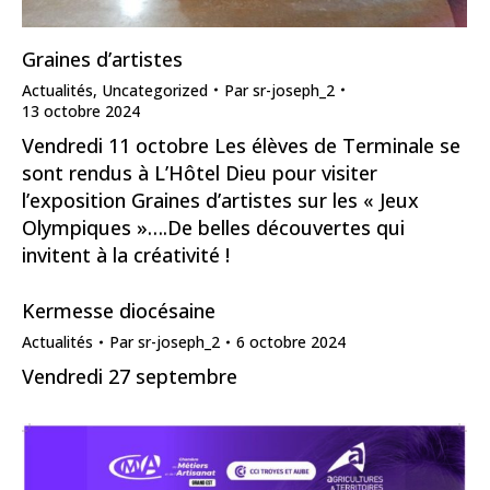
Graines d’artistes
Actualités
,
Uncategorized
Par
sr-joseph_2
13 octobre 2024
Vendredi 11 octobre Les élèves de Terminale se
sont rendus à L’Hôtel Dieu pour visiter
l’exposition Graines d’artistes sur les « Jeux
Olympiques »….De belles découvertes qui
invitent à la créativité !
Kermesse diocésaine
Actualités
Par
sr-joseph_2
6 octobre 2024
Vendredi 27 septembre