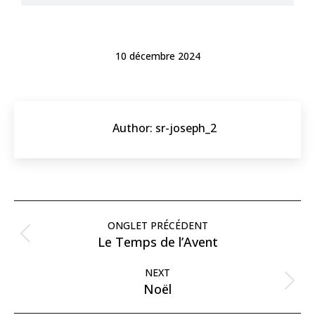
10 décembre 2024
Author:
sr-joseph_2
ONGLET PRÉCÉDENT
Le Temps de l’Avent
NEXT
Noël