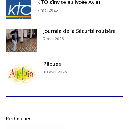
KTO s’invite au lycée Aviat
7 mai 2026
Journée de la Sécurté routière
7 mai 2026
Pâques
10 avril 2026
Rechercher