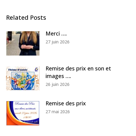
Related Posts
Merci ….
27 juin 2026
Remise des prix en son et
images ….
26 juin 2026
Remise des prix
27 mai 2026