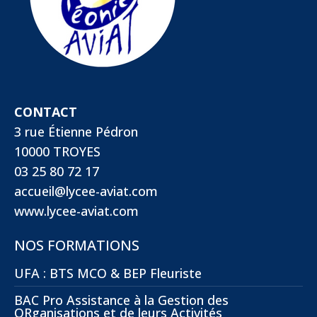
CONTACT
3 rue Étienne Pédron
10000 TROYES
03 25 80 72 17
accueil@lycee-aviat.com
www.lycee-aviat.com
NOS FORMATIONS
UFA : BTS MCO & BEP Fleuriste
BAC Pro Assistance à la Gestion des
ORganisations et de leurs Activités