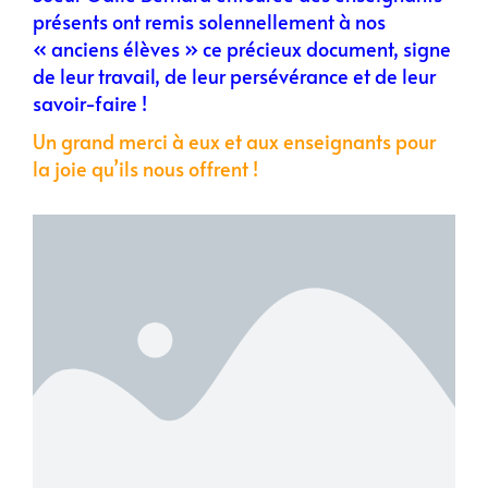
présents ont remis solennellement à nos
« anciens élèves » ce précieux document, signe
de leur travail, de leur persévérance et de leur
savoir-faire !
Un grand merci à eux et aux enseignants pour
la joie qu’ils nous offrent !