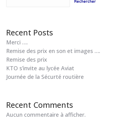
Rechercher
Recent Posts
Merci ….
Remise des prix en son et images ….
Remise des prix
KTO s’invite au lycée Aviat
Journée de la Sécurté routière
Recent Comments
Aucun commentaire à afficher.