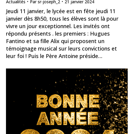
Actualités
Par
sr-joseph_2
21 janvier 2024
Jeudi 11 janvier, le lycée est en fête jeudi 11
janvier dès 8h50, tous les élèves sont là pour
vivre un jour exceptionnel. Les invités ont
répondu présents . les premiers : Hugues
Fantino et sa fille Alix qui proposent un
témoignage musical sur leurs convictions et
leur foi ! Puis le Père Antoine préside…