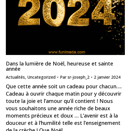
Dans la lumière de Noël, heureuse et sainte
année
Actualités
,
Uncategorized
Par
sr-joseph_2
2 janvier 2024
Que cette année soit un cadeau pour chacun….
Cadeau à ouvrir chaque matin pour y découvrir
toute la joie et l’amour qu’il contient ! Nous
vous souhaitons une année riche de beaux
moments précieux et doux … L’avenir est à la
douceur et à l’humilité telle est l’enseignement
de la crèche ! Que Noël ,…