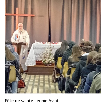
Fête de sainte Léonie Aviat