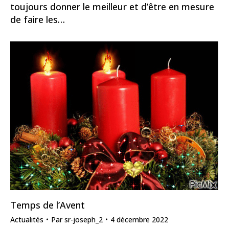
toujours donner le meilleur et d’être en mesure
de faire les…
Temps de l’Avent
Actualités
Par
sr-joseph_2
4 décembre 2022