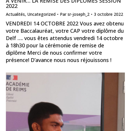
A VENIR… LA REMISE DES DIPLÔMES SESSION
2022
Actualités
,
Uncategorized
Par
sr-joseph_2
3 octobre 2022
VENDREDI 14 OCTOBRE 2022 Vous avez obtenu
votre Baccalauréat, votre CAP votre diplôme du
Delf …. vous êtes attendus vendredi 14 octobre
à 18h30 pour la cérémonie de remise de
diplôme Merci de nous confirmer votre
présence! D’avance nous nous réjouissons !