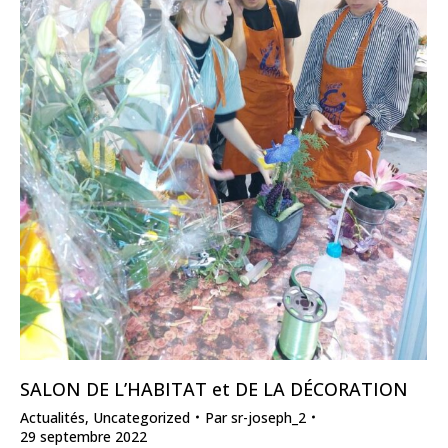
SALON DE L’HABITAT et DE LA DÉCORATION
Actualités
,
Uncategorized
Par
sr-joseph_2
29 septembre 2022