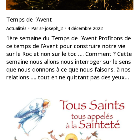
Temps de l’Avent
Actualités
Par
sr-joseph_2
4 décembre 2022
1ère semaine du Temps de l’Avent Profitons de
ce temps de l’Avent pour construire notre vie
sur le Roc et non sur le toc …. Comment ? Cette
semaine nous allons nous interroger sur le sens
que nous donnons à ce que nous faisons, à nos
relations …. tout en ne quittant pas des yeux…