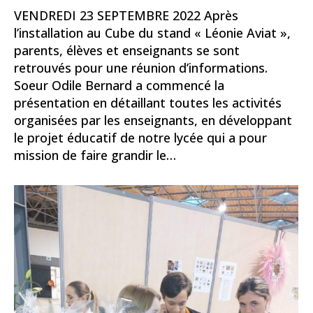
VENDREDI 23 SEPTEMBRE 2022 Après
l’installation au Cube du stand « Léonie Aviat »,
parents, élèves et enseignants se sont
retrouvés pour une réunion d’informations.
Soeur Odile Bernard a commencé la
présentation en détaillant toutes les activités
organisées par les enseignants, en développant
le projet éducatif de notre lycée qui a pour
mission de faire grandir le…