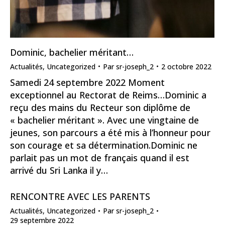
Dominic, bachelier méritant…
Actualités
,
Uncategorized
Par
sr-joseph_2
2 octobre 2022
Samedi 24 septembre 2022 Moment
exceptionnel au Rectorat de Reims…Dominic a
reçu des mains du Recteur son diplôme de
« bachelier méritant ». Avec une vingtaine de
jeunes, son parcours a été mis à l’honneur pour
son courage et sa détermination.Dominic ne
parlait pas un mot de français quand il est
arrivé du Sri Lanka il y…
RENCONTRE AVEC LES PARENTS
Actualités
,
Uncategorized
Par
sr-joseph_2
29 septembre 2022