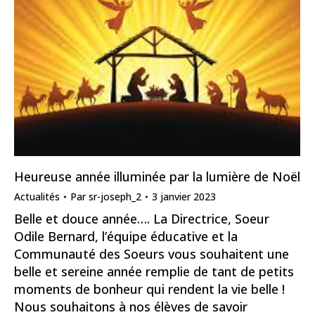
Heureuse année illuminée par la lumière de Noël
Actualités
Par
sr-joseph_2
3 janvier 2023
Belle et douce année…. La Directrice, Soeur
Odile Bernard, l’équipe éducative et la
Communauté des Soeurs vous souhaitent une
belle et sereine année remplie de tant de petits
moments de bonheur qui rendent la vie belle !
Nous souhaitons à nos élèves de savoir