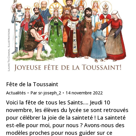
Fête de la Toussaint
Actualités
Par
sr-joseph_2
14 novembre 2022
Voici la fête de tous les Saints…. Jeudi 10
novembre, les élèves du lycée se sont retrouvés
pour célébrer la joie de la sainteté ! La sainteté
est-elle pour moi, pour nous ? Avons-nous des
modèles proches pour nous guider sur ce