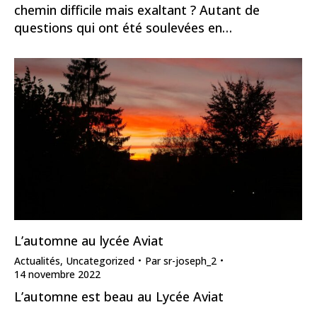
chemin difficile mais exaltant ? Autant de
questions qui ont été soulevées en…
L’automne au lycée Aviat
Actualités
,
Uncategorized
Par
sr-joseph_2
14 novembre 2022
L’automne est beau au Lycée Aviat