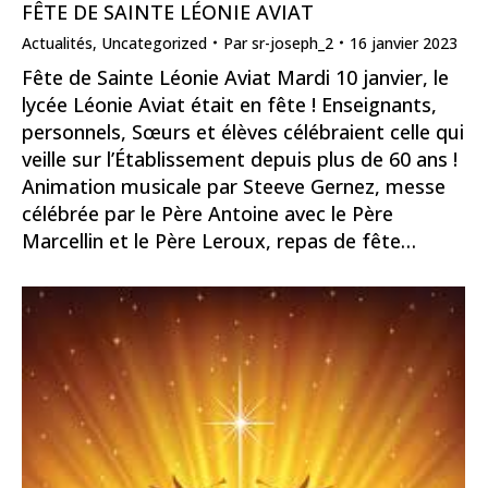
FÊTE DE SAINTE LÉONIE AVIAT
Actualités
,
Uncategorized
Par
sr-joseph_2
16 janvier 2023
Fête de Sainte Léonie Aviat Mardi 10 janvier, le
lycée Léonie Aviat était en fête ! Enseignants,
personnels, Sœurs et élèves célébraient celle qui
veille sur l’Établissement depuis plus de 60 ans !
Animation musicale par Steeve Gernez, messe
célébrée par le Père Antoine avec le Père
Marcellin et le Père Leroux, repas de fête…