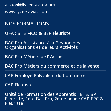
accueil@lycee-aviat.com
www.lycee-aviat.com
NOS FORMATIONS
UFA : BTS MCO & BEP Fleuriste
BAC Pro Assistance à la Gestion des
ORganisations et de leurs Activités
BAC Pro Métiers de l’ Accueil
BAC Pro Métiers du commerce et de la vente
CAP Employé Polyvalent du Commerce
CAP Fleuriste
Unité de Formation des Apprentis : BTS, BP
Fleuriste, 1ère Bac Pro, 2ème année CAP EPC &
Fleuriste