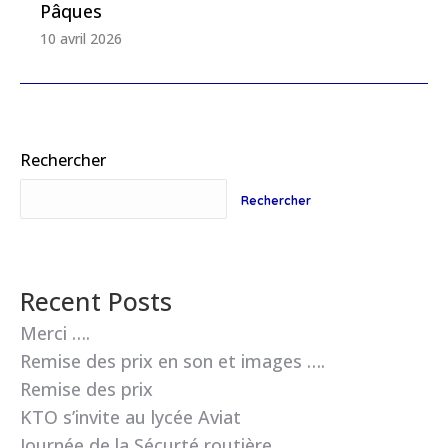
Pâques
10 avril 2026
Rechercher
Rechercher
Recent Posts
Merci ….
Remise des prix en son et images ….
Remise des prix
KTO s’invite au lycée Aviat
Journée de la Sécurté routière