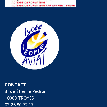
CONTACT
3 rue Étienne Pédron
10000 TROYES
03 25 80 72 17