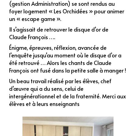
(gestion Administration) se sont rendus au
foyer logement « Les Orchidées » pour animer
un « escape game ».
Il s’agissait de retrouver le disque d’or de
Claude François ….
Énigme, épreuves, réflexion, avancée de
l’enquête jusqu’au moment où le disque d’or a
été retrouvé … Alors les chants de Claude
François ont fusé dans la petite salle à manger !
Un beau travail réalisé par les élèves, chef
d’œuvre qui a du sens, celui de
intergénérationnel et de la fraternité. Merci aux
élèves et à leurs enseignants