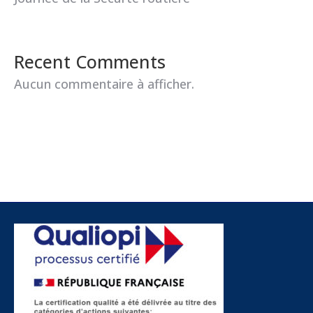
Recent Comments
Aucun commentaire à afficher.