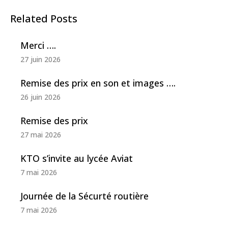
Related Posts
Merci ….
27 juin 2026
Remise des prix en son et images ….
26 juin 2026
Remise des prix
27 mai 2026
KTO s’invite au lycée Aviat
7 mai 2026
Journée de la Sécurté routière
7 mai 2026