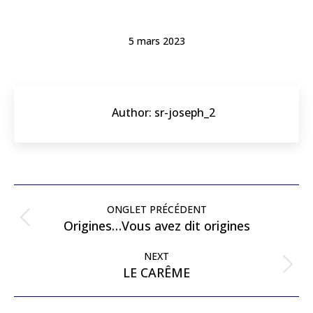
5 mars 2023
Author:
sr-joseph_2
ONGLET PRÉCÉDENT
Origines…Vous avez dit origines
NEXT
LE CARÊME