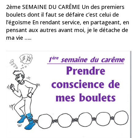
2ème SEMAINE DU CARÊME Un des premiers
boulets dont il faut se défaire c’est celui de
l’égoïsme En rendant service, en partageant, en
pensant aux autres avant moi, je le détache de
ma vie …..