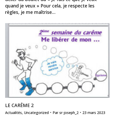
quand je veux » Pour cela, je respecte les
règles, je me maîtrise…
LE CARÊME 2
Actualités
,
Uncategorized
Par
sr-joseph_2
23 mars 2023