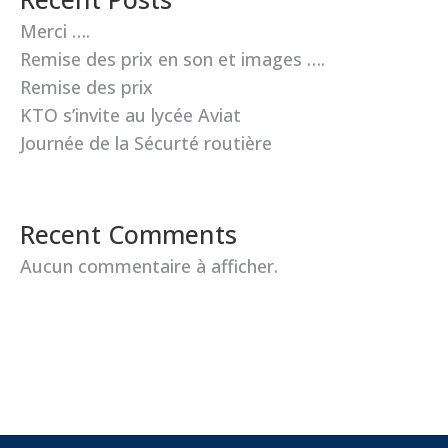
Merci ….
Remise des prix en son et images ….
Remise des prix
KTO s’invite au lycée Aviat
Journée de la Sécurté routière
Recent Comments
Aucun commentaire à afficher.