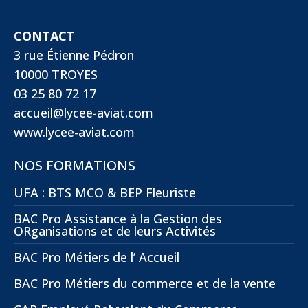
CONTACT
3 rue Étienne Pédron
10000 TROYES
03 25 80 72 17
accueil@lycee-aviat.com
www.lycee-aviat.com
NOS FORMATIONS
UFA : BTS MCO & BEP Fleuriste
BAC Pro Assistance à la Gestion des
ORganisations et de leurs Activités
BAC Pro Métiers de l’ Accueil
BAC Pro Métiers du commerce et de la vente