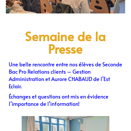
Semaine de la
Presse
Une belle rencontre entre nos élèves de Seconde
Bac Pro Relations clients – Gestion
Administration et Aurore CHABAUD de l’Est
Eclair.
Échanges et questions ont mis en évidence
l’importance de l’information!