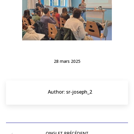
28 mars 2025
Author:
sr-joseph_2
ONGLET PRÉCÉDENT