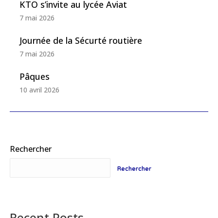
KTO s’invite au lycée Aviat
7 mai 2026
Journée de la Sécurté routière
7 mai 2026
Pâques
10 avril 2026
Rechercher
Rechercher
Recent Posts