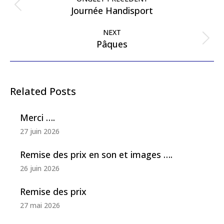
Journée Handisport
NEXT
Pâques
Related Posts
Merci ….
27 juin 2026
Remise des prix en son et images ….
26 juin 2026
Remise des prix
27 mai 2026