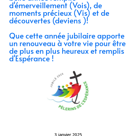
d'émerveillement (Vois), de
moments précieux (Vis) et de
découvertes (deviens )!
Que cette année jubilaire apporte
un renouveau à votre vie pour être
de plus en plus heureux et remplis
d'Espérance !
3 janvier 2025