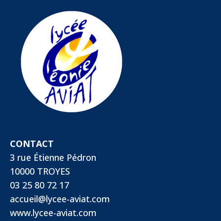
CONTACT
3 rue Étienne Pédron
10000 TROYES
03 25 80 72 17
accueil@lycee-aviat.com
www.lycee-aviat.com