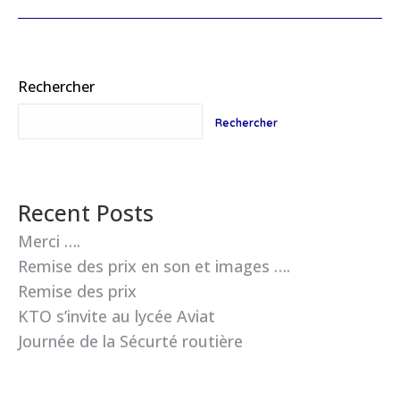
Rechercher
Rechercher
Recent Posts
Merci ….
Remise des prix en son et images ….
Remise des prix
KTO s’invite au lycée Aviat
Journée de la Sécurté routière