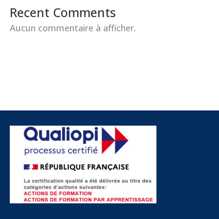
Recent Comments
Aucun commentaire à afficher.