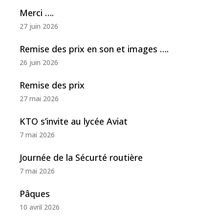
Merci ….
27 juin 2026
Remise des prix en son et images ….
26 juin 2026
Remise des prix
27 mai 2026
KTO s’invite au lycée Aviat
7 mai 2026
Journée de la Sécurté routière
7 mai 2026
Pâques
10 avril 2026