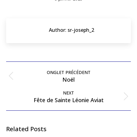
Author:
sr-joseph_2
ONGLET PRÉCÉDENT
Noël
NEXT
Fête de Sainte Léonie Aviat
Related Posts