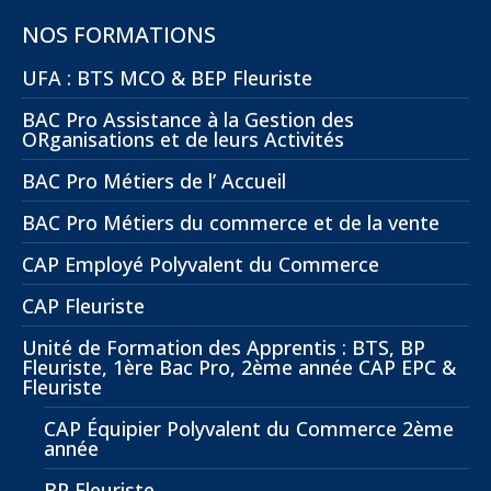
NOS FORMATIONS
UFA : BTS MCO & BEP Fleuriste
BAC Pro Assistance à la Gestion des
ORganisations et de leurs Activités
BAC Pro Métiers de l’ Accueil
BAC Pro Métiers du commerce et de la vente
CAP Employé Polyvalent du Commerce
CAP Fleuriste
Unité de Formation des Apprentis : BTS, BP
Fleuriste, 1ère Bac Pro, 2ème année CAP EPC &
Fleuriste
CAP Équipier Polyvalent du Commerce 2ème
année
BP Fleuriste