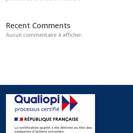
Recent Comments
Aucun commentaire à afficher.