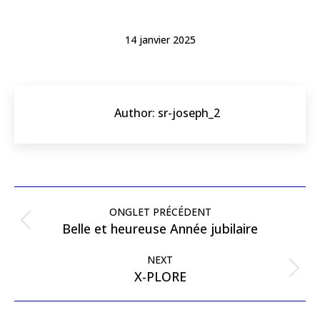
14 janvier 2025
Author:
sr-joseph_2
ONGLET PRÉCÉDENT
Belle et heureuse Année jubilaire
NEXT
X-PLORE