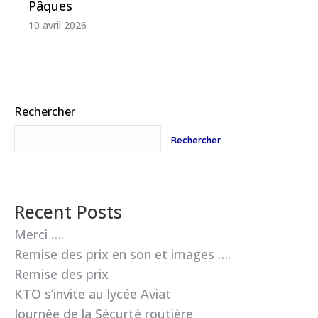
Pâques
10 avril 2026
Rechercher
Rechercher
Recent Posts
Merci ….
Remise des prix en son et images ….
Remise des prix
KTO s’invite au lycée Aviat
Journée de la Sécurté routière