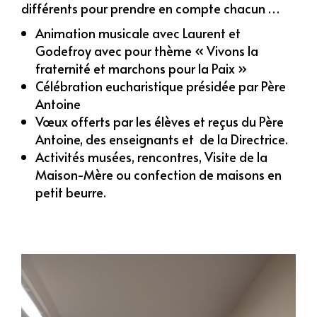
différents pour prendre en compte chacun …
Animation musicale avec Laurent et
Godefroy avec pour thème « Vivons la
fraternité et marchons pour la Paix »
Célébration eucharistique présidée par Père
Antoine
Vœux offerts par les élèves et reçus du Père
Antoine, des enseignants et de la Directrice.
Activités musées, rencontres, Visite de la
Maison-Mère ou confection de maisons en
petit beurre.