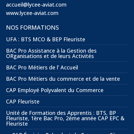
accueil@lycee-aviat.com
www.lycee-aviat.com
NOS FORMATIONS
UFA : BTS MCO & BEP Fleuriste
BAC Pro Assistance à la Gestion des
ORganisations et de leurs Activités
BAC Pro Métiers de l’ Accueil
BAC Pro Métiers du commerce et de la vente
CAP Employé Polyvalent du Commerce
CAP Fleuriste
Unité de Formation des Apprentis : BTS, BP
Fleuriste, 1ère Bac Pro, 2ème année CAP EPC &
Fleuriste