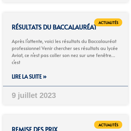
ACTUALITÉS
RÉSULTATS DU BACCALAURÉAT
Après l’attente, voici les résultats du Baccalauréat
professionnel Venir chercher ses résultats au lycée
Aviat, ce n’est pas coller son nez sur une fenêtre…
c’est
LIRE LA SUITE »
9 juillet 2023
ACTUALITÉS
REMISE DES PRIX