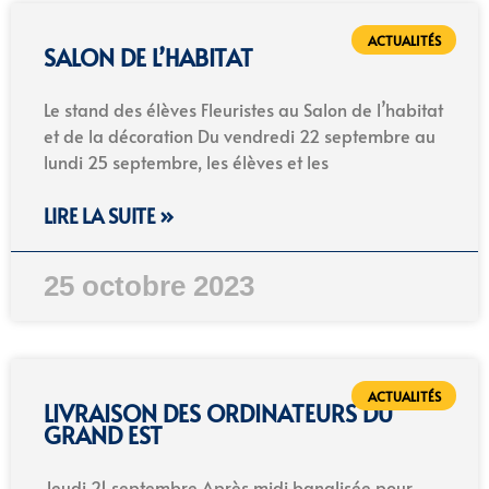
ACTUALITÉS
SALON DE L’HABITAT
Le stand des élèves Fleuristes au Salon de l’habitat
et de la décoration Du vendredi 22 septembre au
lundi 25 septembre, les élèves et les
LIRE LA SUITE »
25 octobre 2023
ACTUALITÉS
LIVRAISON DES ORDINATEURS DU
GRAND EST
Jeudi 21 septembre Après midi banalisée pour