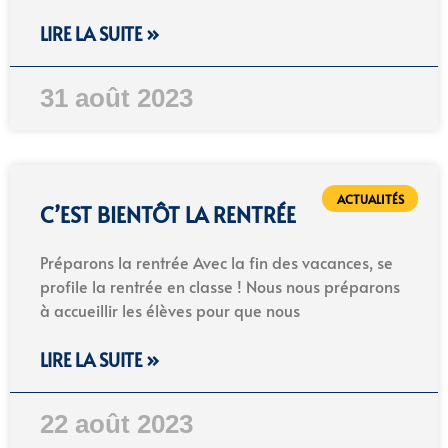
LIRE LA SUITE »
31 août 2023
ACTUALITÉS
C’EST BIENTÔT LA RENTRÉE
Préparons la rentrée Avec la fin des vacances, se
profile la rentrée en classe ! Nous nous préparons
à accueillir les élèves pour que nous
LIRE LA SUITE »
22 août 2023