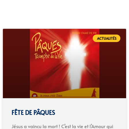
ACTUALITÉS
FÊTE DE PÂQUES
Jésus a vaincu la mort ! C’est la vie et l’Amour qui