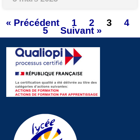
« Précédent
1
2
3
4
5
Suivant »