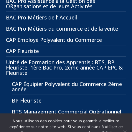
BAC Pro Assistance à la Gestion des
ORganisations et de leurs Activités
BAC Pro Métiers de l’ Accueil
BAC Pro Métiers du commerce et de la vente
CAP Employé Polyvalent du Commerce
CAP Fleuriste
Unité de Formation des Apprentis : BTS, BP
Fleuriste, 1ère Bac Pro, 2ème année CAP EPC &
Fleuriste
CAP Équipier Polyvalent du Commerce 2ème
année
BP Fleuriste
BTS Management Commercial Opérationnel
(MCO)
Nous utilisons des cookies pour vous garantir la meilleure
expérience sur notre site web. Si vous continuez à utiliser ce