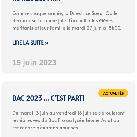
Comme chaque année, la Directrice Soeur Odile
Bernard se fera une joie d’accueillir les élèves
méritants et leur famille le mardi 27 juin à 18h00.
LIRE LA SUITE »
19 juin 2023
ACTUALITÉS
BAC 2023 … C’EST PARTI
Du mardi 13 juin au vendredi 16 juin se dérouleront
les épreuves du Bac Pro au lycée Léonie Aviat qui
est cendre d’examen pour ses