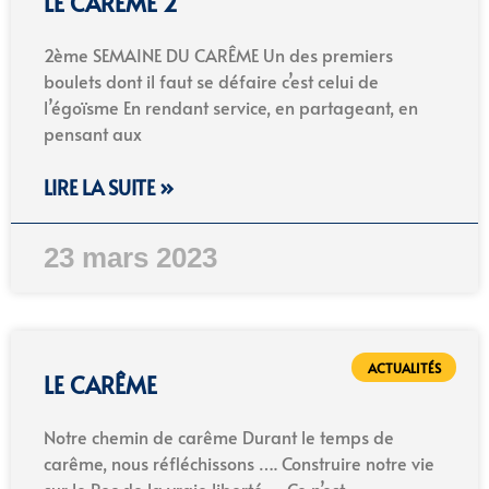
LE CARÊME 2
2ème SEMAINE DU CARÊME Un des premiers
boulets dont il faut se défaire c’est celui de
l’égoïsme En rendant service, en partageant, en
pensant aux
LIRE LA SUITE »
23 mars 2023
ACTUALITÉS
LE CARÊME
Notre chemin de carême Durant le temps de
carême, nous réfléchissons …. Construire notre vie