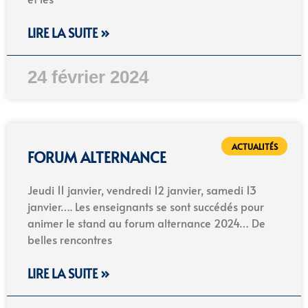
LIRE LA SUITE »
24 février 2024
ACTUALITÉS
FORUM ALTERNANCE
Jeudi 11 janvier, vendredi 12 janvier, samedi 13
janvier…. Les enseignants se sont succédés pour
animer le stand au forum alternance 2024… De
belles rencontres
LIRE LA SUITE »