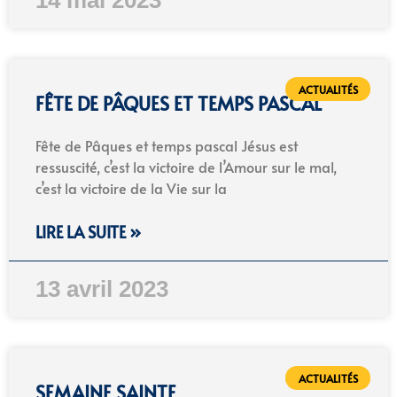
14 mai 2023
ACTUALITÉS
FÊTE DE PÂQUES ET TEMPS PASCAL
Fête de Pâques et temps pascal Jésus est
ressuscité, c’est la victoire de l’Amour sur le mal,
c’est la victoire de la Vie sur la
LIRE LA SUITE »
13 avril 2023
ACTUALITÉS
SEMAINE SAINTE