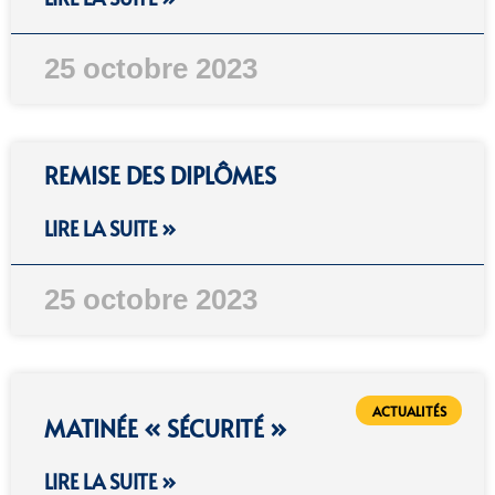
25 octobre 2023
REMISE DES DIPLÔMES
LIRE LA SUITE »
25 octobre 2023
ACTUALITÉS
MATINÉE « SÉCURITÉ »
LIRE LA SUITE »