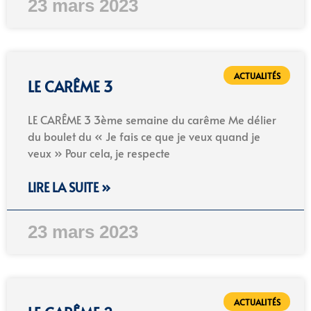
23 mars 2023
ACTUALITÉS
LE CARÊME 3
LE CARÊME 3 3ème semaine du carême Me délier
du boulet du « Je fais ce que je veux quand je
veux » Pour cela, je respecte
LIRE LA SUITE »
23 mars 2023
ACTUALITÉS