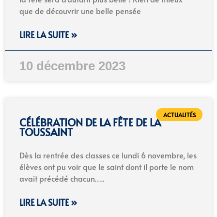
que de découvrir une belle pensée
LIRE LA SUITE »
10 décembre 2023
ACTUALITÉS
CÉLÉBRATION DE LA FÊTE DE LA
TOUSSAINT
Dès la rentrée des classes ce lundi 6 novembre, les
élèves ont pu voir que le saint dont il porte le nom
avait précédé chacun…..
LIRE LA SUITE »