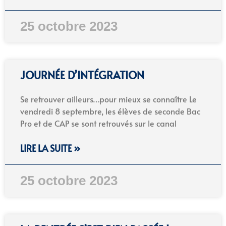
25 octobre 2023
JOURNÉE D’INTÉGRATION
Se retrouver ailleurs…pour mieux se connaître Le
vendredi 8 septembre, les élèves de seconde Bac
Pro et de CAP se sont retrouvés sur le canal
LIRE LA SUITE »
25 octobre 2023