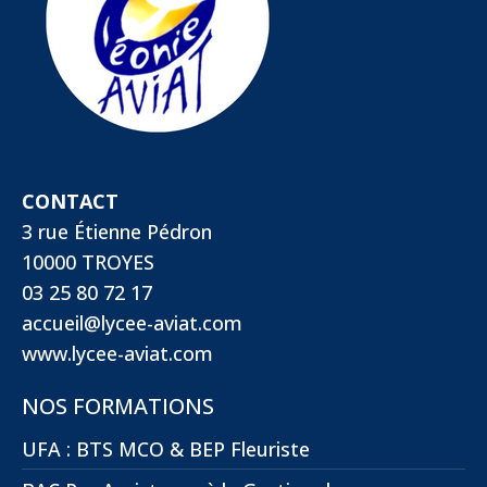
CONTACT
3 rue Étienne Pédron
10000 TROYES
03 25 80 72 17
accueil@lycee-aviat.com
www.lycee-aviat.com
NOS FORMATIONS
UFA : BTS MCO & BEP Fleuriste