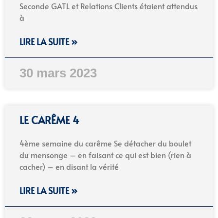
Seconde GATL et Relations Clients étaient attendus
à
LIRE LA SUITE »
30 mars 2023
LE CARÊME 4
4ème semaine du carême Se détacher du boulet
du mensonge – en faisant ce qui est bien (rien à
cacher) – en disant la vérité
LIRE LA SUITE »