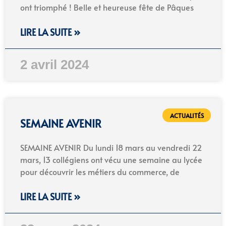
ont triomphé ! Belle et heureuse fête de Pâques
LIRE LA SUITE »
2 avril 2024
ACTUALITÉS
SEMAINE AVENIR
SEMAINE AVENIR Du lundi 18 mars au vendredi 22
mars, 13 collégiens ont vécu une semaine au lycée
pour découvrir les métiers du commerce, de
LIRE LA SUITE »