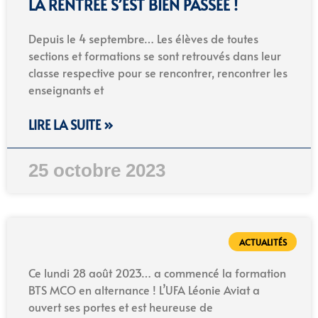
LA RENTRÉE S’EST BIEN PASSÉE !
Depuis le 4 septembre… Les élèves de toutes
sections et formations se sont retrouvés dans leur
classe respective pour se rencontrer, rencontrer les
enseignants et
LIRE LA SUITE »
25 octobre 2023
ACTUALITÉS
Ce lundi 28 août 2023… a commencé la formation
BTS MCO en alternance ! L’UFA Léonie Aviat a
ouvert ses portes et est heureuse de