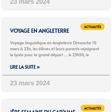
23 mars 2024
ACTUALITÉS
VOYAGE EN ANGLETERRE
Voyage linguistique en Angleterre Dimanche 10
mars à 23h, les élèves et leurs parents rejoignent
le lycée pour le grand départ … A 23h50, le
LIRE LA SUITE »
23 mars 2024
ACTUALITÉS