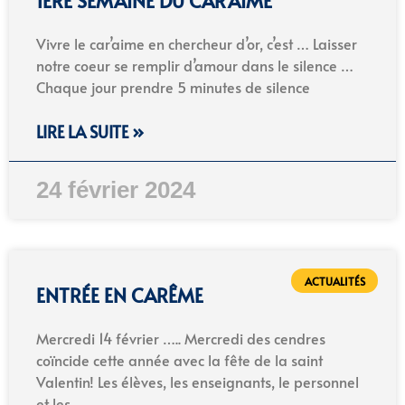
1ÈRE SEMAINE DU CAR’AIME
Vivre le car’aime en chercheur d’or, c’est … Laisser
notre coeur se remplir d’amour dans le silence …
Chaque jour prendre 5 minutes de silence
LIRE LA SUITE »
24 février 2024
ACTUALITÉS
ENTRÉE EN CARÊME
Mercredi 14 février ….. Mercredi des cendres
coïncide cette année avec la fête de la saint
Valentin! Les élèves, les enseignants, le personnel
et les