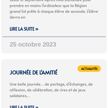
prendre en mains l’ordinateur que la Région
grand Est prête à chaque élève de seconde. L’élève
devra en
LIRE LA SUITE »
25 octobre 2023
ACTUALITÉS
JOURNÉE DE L’AMITIÉ
Une belle journée… de partage, d’échanges, de
réflexion, de célébration, de rires et de jeux
solidaires…
LIRE LA SUITE »