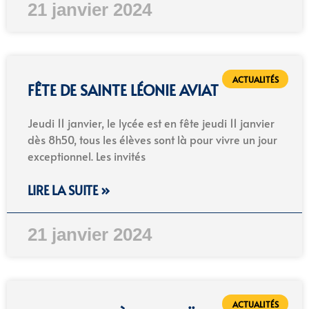
21 janvier 2024
ACTUALITÉS
FÊTE DE SAINTE LÉONIE AVIAT
Jeudi 11 janvier, le lycée est en fête jeudi 11 janvier
dès 8h50, tous les élèves sont là pour vivre un jour
exceptionnel. Les invités
LIRE LA SUITE »
21 janvier 2024
ACTUALITÉS