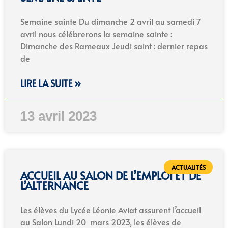
Semaine sainte Du dimanche 2 avril au samedi 7
avril nous célébrerons la semaine sainte :
Dimanche des Rameaux Jeudi saint : dernier repas
de
LIRE LA SUITE »
13 avril 2023
ACTUALITÉS
ACCUEIL AU SALON DE L’EMPLOI ET DE
L’ALTERNANCE
Les élèves du Lycée Léonie Aviat assurent l’accueil
au Salon Lundi 20 mars 2023, les élèves de