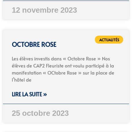
12 novembre 2023
ACTUALITÉS
OCTOBRE ROSE
Les élèves investis dans « Octobre Rose » Nos
élèves de CAP2 Fleuriste ont voulu participé à la
manifestation « OCtobre Rose » sur la place de
l’hôtel de
LIRE LA SUITE »
25 octobre 2023