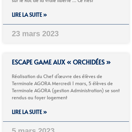
sur le Roc de la vraie liberté … Ce n’est
LIRE LA SUITE »
23 mars 2023
ESCAPE GAME AUX « ORCHIDÉES »
Réalisation du Chef d’œuvre des élèves de
Terminale AGORA Mercredi 1 mars, 5 élèves de
Terminale AGORA (gestion Administration) se sont
rendus au foyer logement
LIRE LA SUITE »
5 mars 2023