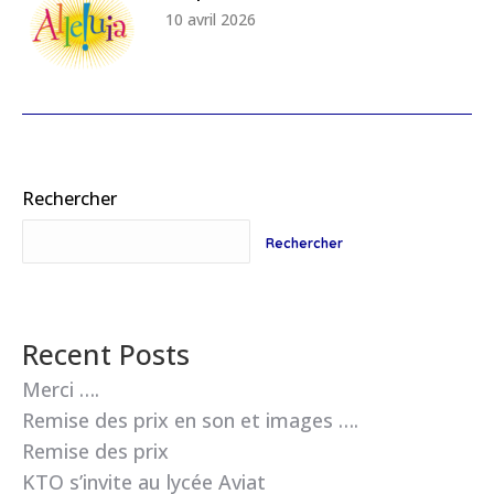
10 avril 2026
Rechercher
Rechercher
Recent Posts
Merci ….
Remise des prix en son et images ….
Remise des prix
KTO s’invite au lycée Aviat