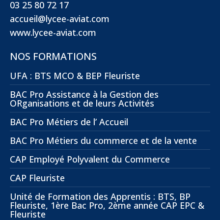
03 25 80 72 17
accueil@lycee-aviat.com
www.lycee-aviat.com
NOS FORMATIONS
UFA : BTS MCO & BEP Fleuriste
BAC Pro Assistance à la Gestion des
ORganisations et de leurs Activités
BAC Pro Métiers de l’ Accueil
BAC Pro Métiers du commerce et de la vente
CAP Employé Polyvalent du Commerce
CAP Fleuriste
Unité de Formation des Apprentis : BTS, BP
Fleuriste, 1ère Bac Pro, 2ème année CAP EPC &
Fleuriste