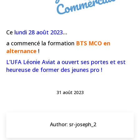
Ce
lundi 28 août 2023
…
a commencé la formation
BTS MCO en
alternance
!
L’UFA Léonie Aviat a ouvert ses portes et est
heureuse de former des jeunes pro !
31 août 2023
Author:
sr-joseph_2