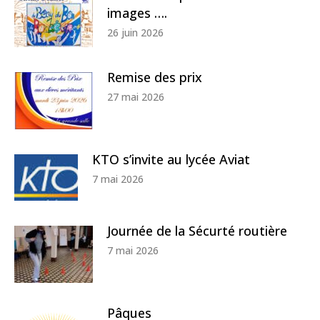
images ….
26 juin 2026
Remise des prix
27 mai 2026
KTO s’invite au lycée Aviat
7 mai 2026
Journée de la Sécurté routière
7 mai 2026
Pâques