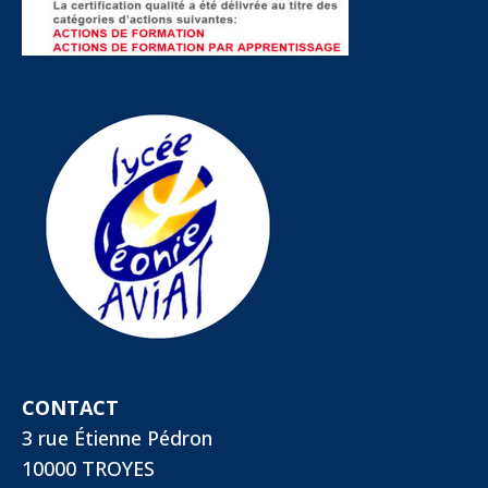
CONTACT
3 rue Étienne Pédron
10000 TROYES