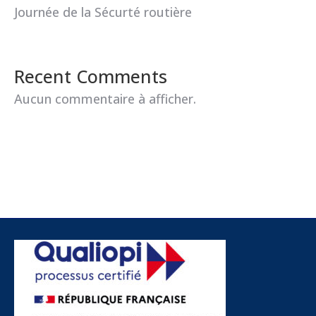
Journée de la Sécurté routière
Recent Comments
Aucun commentaire à afficher.