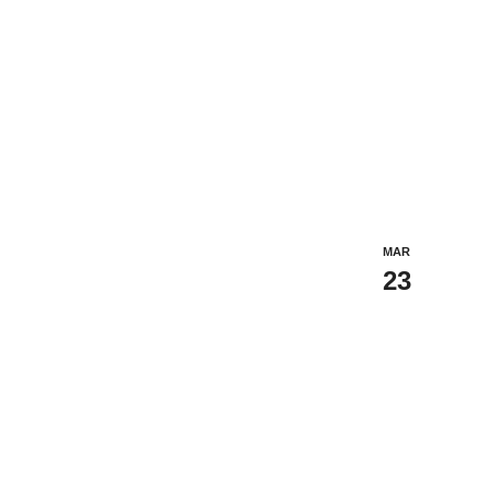
MAR
23