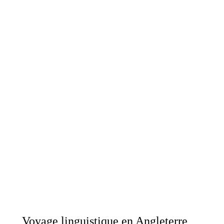
Voyage linguistique en Angleterre