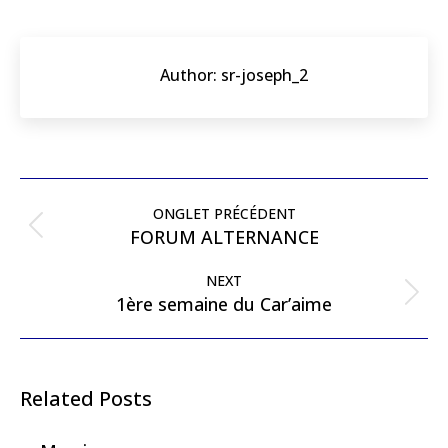
Author:
sr-joseph_2
ONGLET PRÉCÉDENT
FORUM ALTERNANCE
NEXT
1ère semaine du Car’aime
Related Posts