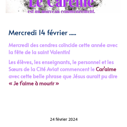
Mercredi 14 février .....
Mercredi des cendres coïncide cette année avec
la fête de la saint Valentin!
Les élèves, les enseignants, le personnel et les
Sœurs de la Cité Aviat commencent le
Car’aime
avec cette belle phrase que Jésus aurait pu dire
« Je t’aime à mourir »
24 février 2024