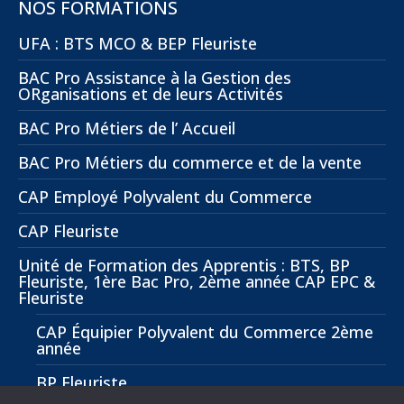
NOS FORMATIONS
UFA : BTS MCO & BEP Fleuriste
BAC Pro Assistance à la Gestion des
ORganisations et de leurs Activités
BAC Pro Métiers de l’ Accueil
BAC Pro Métiers du commerce et de la vente
CAP Employé Polyvalent du Commerce
CAP Fleuriste
Unité de Formation des Apprentis : BTS, BP
Fleuriste, 1ère Bac Pro, 2ème année CAP EPC &
Fleuriste
CAP Équipier Polyvalent du Commerce 2ème
année
BP Fleuriste