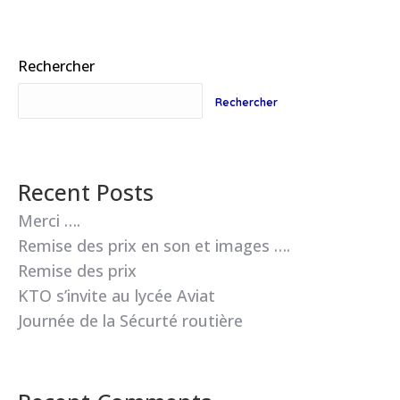
Rechercher
Rechercher
Recent Posts
Merci ….
Remise des prix en son et images ….
Remise des prix
KTO s’invite au lycée Aviat
Journée de la Sécurté routière