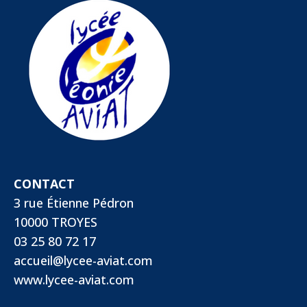
CONTACT
3 rue Étienne Pédron
10000 TROYES
03 25 80 72 17
accueil@lycee-aviat.com
www.lycee-aviat.com