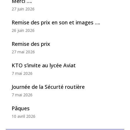
Merci ….
27 juin 2026
Remise des prix en son et images ….
26 juin 2026
Remise des prix
27 mai 2026
KTO s’invite au lycée Aviat
7 mai 2026
Journée de la Sécurté routière
7 mai 2026
Pâques
10 avril 2026