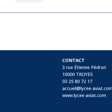
CONTACT
3 rue Étienne Pédron
10000 TROYES
03 25 80 72 17
accueil@lycee-aviat.co
www.lycee-aviat.com