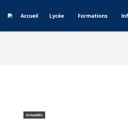
Accueil
Lycée
Formations
In
Actualités