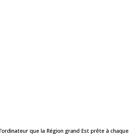
l’ordinateur que la Région grand Est prête à chaque