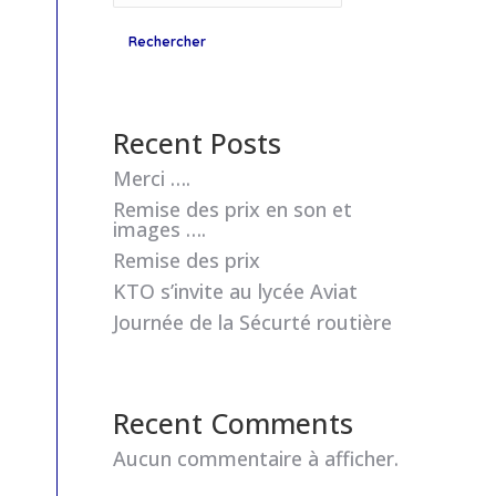
Rechercher
Recent Posts
Merci ….
Remise des prix en son et
images ….
Remise des prix
KTO s’invite au lycée Aviat
Journée de la Sécurté routière
Recent Comments
Aucun commentaire à afficher.