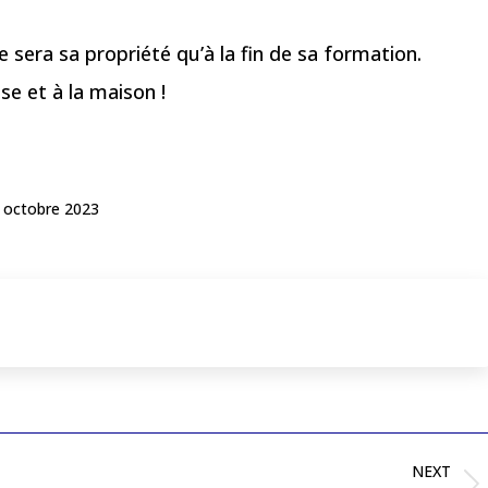
 sera sa propriété qu’à la fin de sa formation.
se et à la maison !
 octobre 2023
NEXT