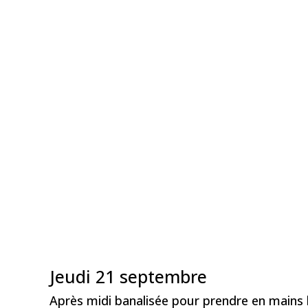
Jeudi 21 septembre
Après midi banalisée pour prendre en mains 