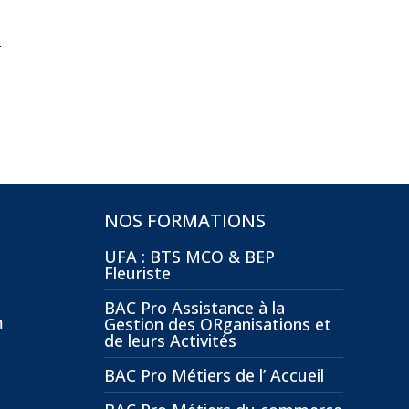
NOS FORMATIONS
UFA : BTS MCO & BEP
Fleuriste
BAC Pro Assistance à la
m
Gestion des ORganisations et
de leurs Activités
BAC Pro Métiers de l’ Accueil