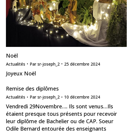
Noël
Actualités
Par
sr-joseph_2
25 décembre 2024
Joyeux Noël
Remise des diplômes
Actualités
Par
sr-joseph_2
10 décembre 2024
Vendredi 29Novembre…. Ils sont venus…Ils
étaient presque tous présents pour recevoir
leur diplôme de Bachelier ou de CAP. Soeur
Odile Bernard entourée des enseignants