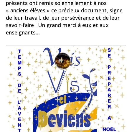
présents ont remis solennellement à nos
« anciens élèves » ce précieux document, signe
de leur travail, de leur persévérance et de leur
savoir-faire ! Un grand merci à eux et aux
enseignants…