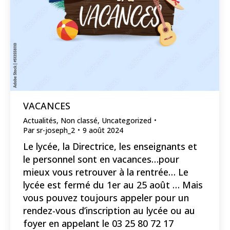
VACANCES
Actualités
,
Non classé
,
Uncategorized
Par
sr-joseph_2
9 août 2024
Le lycée, la Directrice, les enseignants et
le personnel sont en vacances…pour
mieux vous retrouver à la rentrée… Le
lycée est fermé du 1er au 25 août … Mais
vous pouvez toujours appeler pour un
rendez-vous d’inscription au lycée ou au
foyer en appelant le 03 25 80 72 17