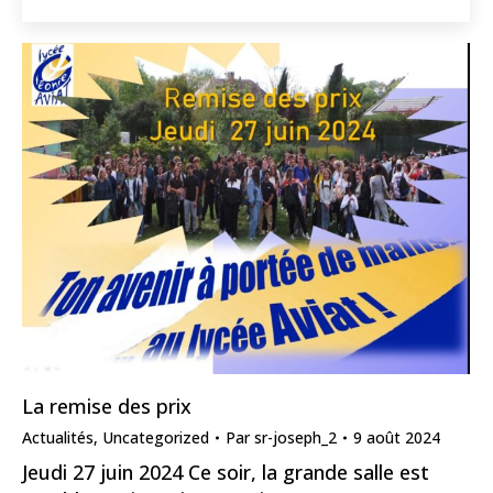
La remise des prix
Actualités
,
Uncategorized
Par
sr-joseph_2
9 août 2024
Jeudi 27 juin 2024 Ce soir, la grande salle est