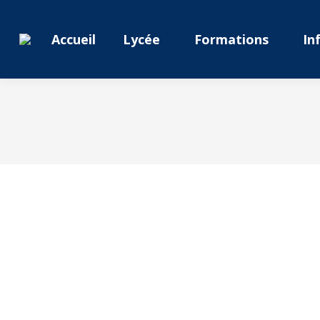
Accueil
Lycée
Formations
In