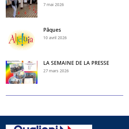
7 mai 2026
Pâques
10 avril 2026
LA SEMAINE DE LA PRESSE
27 mars 2026