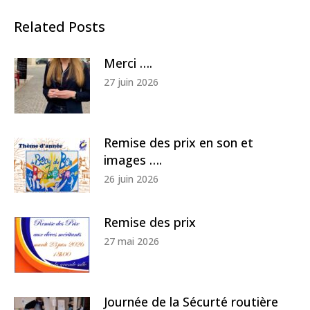
Related Posts
Merci ….
27 juin 2026
Remise des prix en son et
images ….
26 juin 2026
Remise des prix
27 mai 2026
Journée de la Sécurté routière