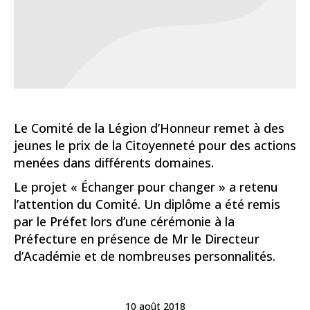
Le Comité de la Légion d’Honneur remet à des
jeunes le prix de la Citoyenneté pour des actions
menées dans différents domaines.
Le projet « Échanger pour changer » a retenu
l’attention du Comité. Un diplôme a été remis
par le Préfet lors d’une cérémonie à la
Préfecture en présence de Mr le Directeur
d’Académie et de nombreuses personnalités.
10 août 2018