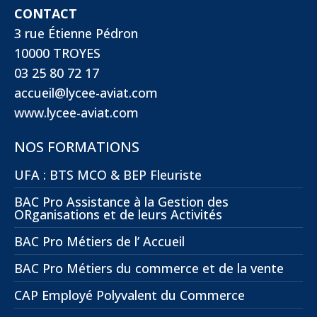
CONTACT
3 rue Étienne Pédron
10000 TROYES
03 25 80 72 17
accueil@lycee-aviat.com
www.lycee-aviat.com
NOS FORMATIONS
UFA : BTS MCO & BEP Fleuriste
BAC Pro Assistance à la Gestion des
ORganisations et de leurs Activités
BAC Pro Métiers de l’ Accueil
BAC Pro Métiers du commerce et de la vente
CAP Employé Polyvalent du Commerce