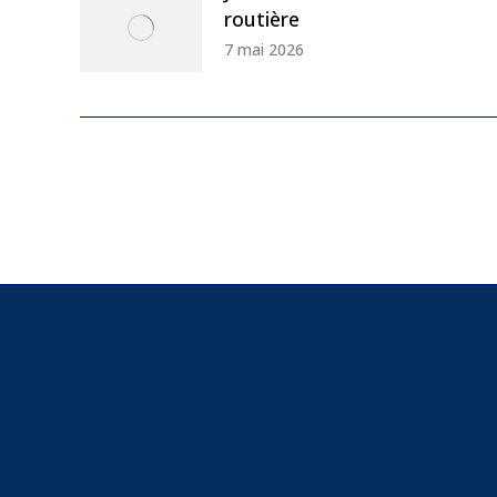
routière
7 mai 2026