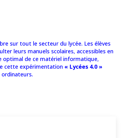
ibre sur tout le secteur du lycée. Les élèves
ulter leurs manuels scolaires, accessibles en
ge optimal de ce matériel informatique,
 de cette expérimentation
« Lycées 4.0 »
 ordinateurs.