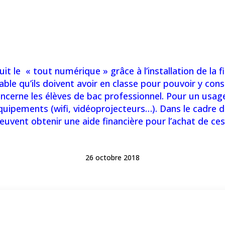
uit le « tout numérique » grâce à l’installation de la f
ble qu’ils doivent avoir en classe pour pouvoir y cons
 concerne les élèves de bac professionnel. Pour un usa
’équipements (wifi, vidéoprojecteurs…). Dans le cadre
euvent obtenir une aide financière pour l’achat de ces
26 octobre 2018