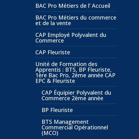
BAC Pro Métiers de l’ Accueil
BAC Pro Métiers du commerce
et de la vente
CAP Employé Polyvalent du
Commerce
CAP Fleuriste
Unité de Formation des
Apprentis : BTS, BP Fleuriste,
1ère Bac Pro, 2ème année CAP
EPC & Fleuriste
CAP Équipier Polyvalent du
Commerce 2ème année
BP Fleuriste
BTS Management
Commercial Opérationnel
(MCO)