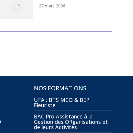
27 mars 2026
NOS FORMATIONS
UFA : BTS MCO & BEP
Fleuriste
BAC Pro Assistance à la
m
Gestion des ORganisations et
de leurs Activités