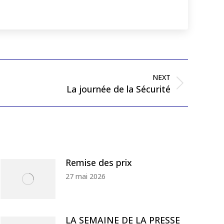
NEXT
La journée de la Sécurité
Remise des prix
27 mai 2026
LA SEMAINE DE LA PRESSE