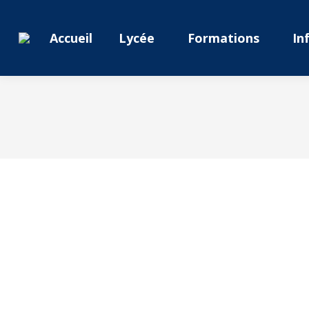
Accueil
Lycée
Formations
In