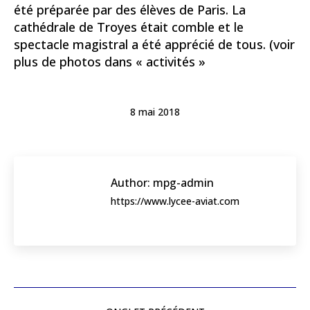
été préparée par des élèves de Paris. La
cathédrale de Troyes était comble et le
spectacle magistral a été apprécié de tous. (voir
plus de photos dans « activités »
8 mai 2018
Author:
mpg-admin
https://www.lycee-aviat.com
Post