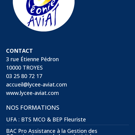
CONTACT
3 rue Étienne Pédron
10000 TROYES
03 25 80 72 17
accueil@lycee-aviat.com
www.lycee-aviat.com
NOS FORMATIONS
UFA : BTS MCO & BEP Fleuriste
BAC Pro Assistance à la Gestion des