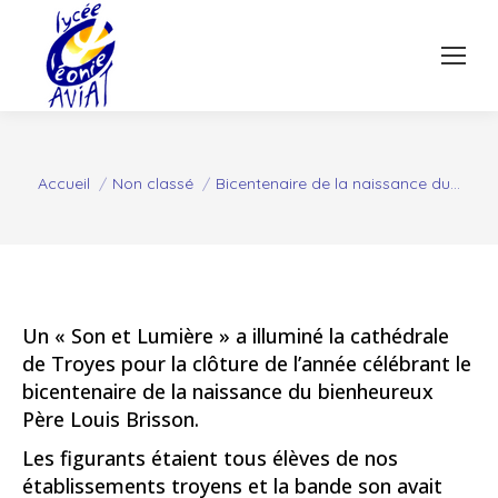
Vous êtes ici :
Accueil
Non classé
Bicentenaire de la naissance du…
Un « Son et Lumière » a illuminé la cathédrale
de Troyes pour la clôture de l’année célébrant le
bicentenaire de la naissance du bienheureux
Père Louis Brisson.
Les figurants étaient tous élèves de nos
établissements troyens et la bande son avait