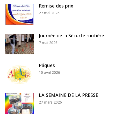
Remise des prix
27 mai 2026
Journée de la Sécurté routière
7 mai 2026
Pâques
10 avril 2026
LA SEMAINE DE LA PRESSE
27 mars 2026