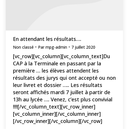
En attendant les résultats….
Non classé
Par
mpg-admin
7 juillet 2020
[vc_row][vc_column][vc_column_text]Du
CAP à la Terminale en passant par la
première … les élèves attendent les
résultats des jurys qui ont accepté ou non
leur livret et dossier ….. Les résultats
seront affichés mardi 7 juillet à partir de
13h au lycée …. Venez, c’est plus convivial
!!!![/vc_column_text][vc_row_inner]
[vc_column_inner][/vc_column_inner]
[/vc_row_inner][/vc_column][/vc_row]