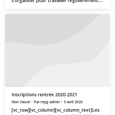
s’organiser pour travailler régulièrement.…
Inscriptions rentrée 2020-2021
Non classé
Par
mpg-admin
3 avril 2020
[vc_row][vc_column][vc_column_text]Les