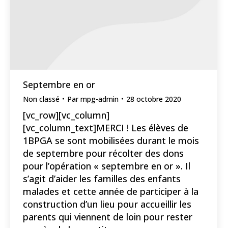
Septembre en or
Non classé
Par
mpg-admin
28 octobre 2020
[vc_row][vc_column]
[vc_column_text]MERCI ! Les élèves de
1BPGA se sont mobilisées durant le mois
de septembre pour récolter des dons
pour l’opération « septembre en or ». Il
s’agit d’aider les familles des enfants
malades et cette année de participer à la
construction d’un lieu pour accueillir les
parents qui viennent de loin pour rester