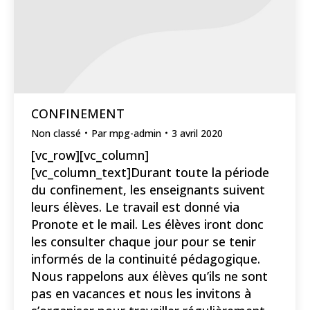
CONFINEMENT
Non classé
Par
mpg-admin
3 avril 2020
[vc_row][vc_column]
[vc_column_text]Durant toute la période
du confinement, les enseignants suivent
leurs élèves. Le travail est donné via
Pronote et le mail. Les élèves iront donc
les consulter chaque jour pour se tenir
informés de la continuité pédagogique.
Nous rappelons aux élèves qu’ils ne sont
pas en vacances et nous les invitons à