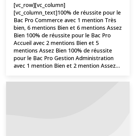
[vc_row][vc_column]
[vc_column_text]100% de réussite pour le
Bac Pro Commerce avec 1 mention Très
bien, 6 mentions Bien et 6 mentions Assez
Bien 100% de réussite pour le Bac Pro
Accueil avec 2 mentions Bien et 5
mentions Assez Bien 100% de réussite
pour le Bac Pro Gestion Administration
avec 1 mention Bien et 2 mention Assez…