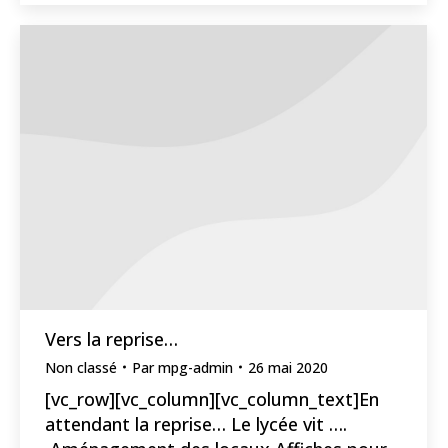
Vers la reprise…
Non classé
Par
mpg-admin
26 mai 2020
[vc_row][vc_column][vc_column_text]En
attendant la reprise… Le lycée vit ….