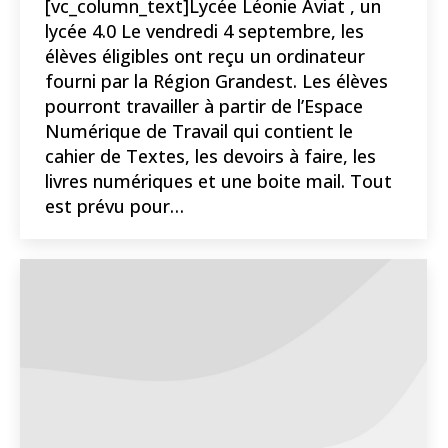
[vc_column_text]Lycée Léonie Aviat , un
lycée 4.0 Le vendredi 4 septembre, les
élèves éligibles ont reçu un ordinateur
fourni par la Région Grandest. Les élèves
pourront travailler à partir de l’Espace
Numérique de Travail qui contient le
cahier de Textes, les devoirs à faire, les
livres numériques et une boite mail. Tout
est prévu pour…