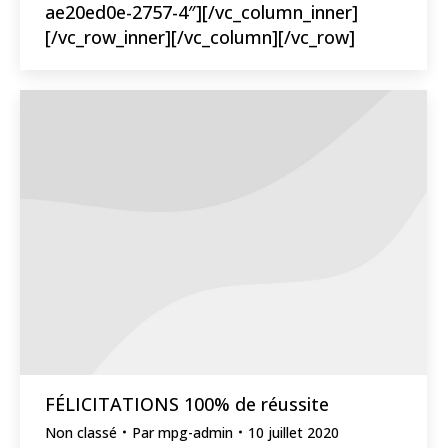
ae20ed0e-2757-4″][/vc_column_inner]
[/vc_row_inner][/vc_column][/vc_row]
FÉLICITATIONS 100% de réussite
Non classé
Par
mpg-admin
10 juillet 2020