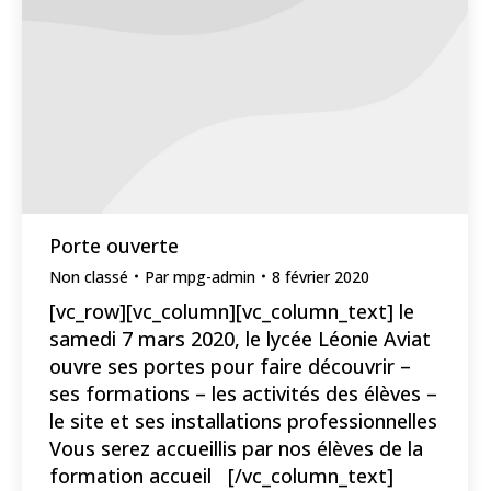
Porte ouverte
Non classé
Par
mpg-admin
8 février 2020
[vc_row][vc_column][vc_column_text] le
samedi 7 mars 2020, le lycée Léonie Aviat
ouvre ses portes pour faire découvrir –
ses formations – les activités des élèves –
le site et ses installations professionnelles
Vous serez accueillis par nos élèves de la
formation accueil [/vc_column_text]