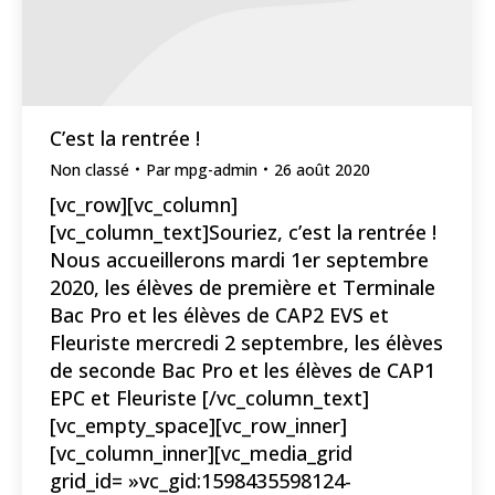
C’est la rentrée !
Non classé
Par
mpg-admin
26 août 2020
[vc_row][vc_column]
[vc_column_text]Souriez, c’est la rentrée !
Nous accueillerons mardi 1er septembre
2020, les élèves de première et Terminale
Bac Pro et les élèves de CAP2 EVS et
Fleuriste mercredi 2 septembre, les élèves
de seconde Bac Pro et les élèves de CAP1
EPC et Fleuriste [/vc_column_text]
[vc_empty_space][vc_row_inner]
[vc_column_inner][vc_media_grid
grid_id= »vc_gid:1598435598124-