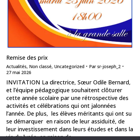
Remise des prix
Actualités
,
Non classé
,
Uncategorized
Par
sr-joseph_2
27 mai 2026
INVITATION La directrice, Sœur Odile Bernard,
et l’équipe pédagogique souhaitent clôturer
cette année scolaire par une rétrospective des
activités et célébrations qui ont jalonnées
l’année. De plus, les élèves méritants qui ont su
se démarquer en raison de leur assiduité, de
leur investissement dans leurs études et dans la
vie du lycée, en raison de…