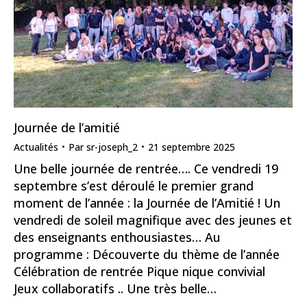
Journée de l’amitié
Actualités
Par
sr-joseph_2
21 septembre 2025
Une belle journée de rentrée…. Ce vendredi 19
septembre s’est déroulé le premier grand
moment de l’année : la Journée de l’Amitié ! Un
vendredi de soleil magnifique avec des jeunes et
des enseignants enthousiastes… Au
programme : Découverte du thème de l’année
Célébration de rentrée Pique nique convivial
Jeux collaboratifs .. Une très belle…