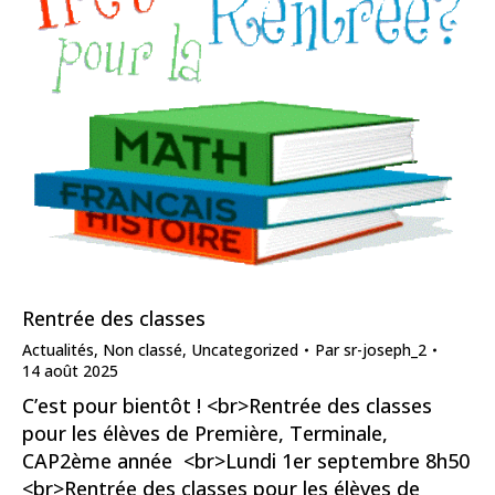
Rentrée des classes
Actualités
,
Non classé
,
Uncategorized
Par
sr-joseph_2
14 août 2025
C’est pour bientôt ! <br>Rentrée des classes
pour les élèves de Première, Terminale,
CAP2ème année <br>Lundi 1er septembre 8h50
<br>Rentrée des classes pour les élèves de