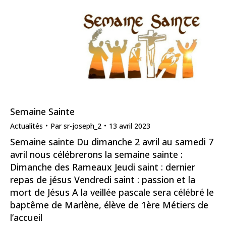
Semaine Sainte
Actualités
Par
sr-joseph_2
13 avril 2023
Semaine sainte Du dimanche 2 avril au samedi 7
avril nous célébrerons la semaine sainte :
Dimanche des Rameaux Jeudi saint : dernier
repas de jésus Vendredi saint : passion et la
mort de Jésus A la veillée pascale sera célébré le
baptême de Marlène, élève de 1ère Métiers de
l’accueil