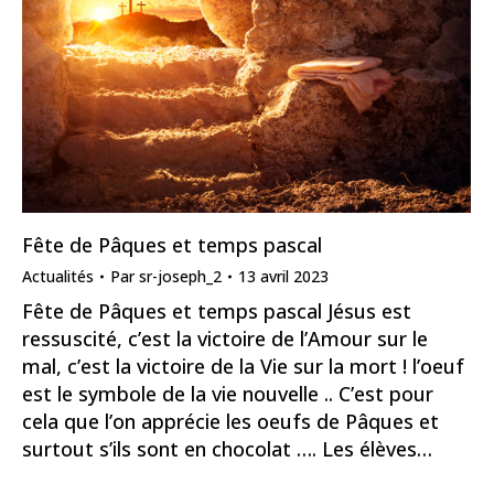
Fête de Pâques et temps pascal
Actualités
Par
sr-joseph_2
13 avril 2023
Fête de Pâques et temps pascal Jésus est
ressuscité, c’est la victoire de l’Amour sur le
mal, c’est la victoire de la Vie sur la mort ! l’oeuf
est le symbole de la vie nouvelle .. C’est pour
cela que l’on apprécie les oeufs de Pâques et
surtout s’ils sont en chocolat …. Les élèves…