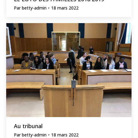
Par
betty-admin
18 mars 2022
Au tribunal
Par
betty-admin
18 mars 2022