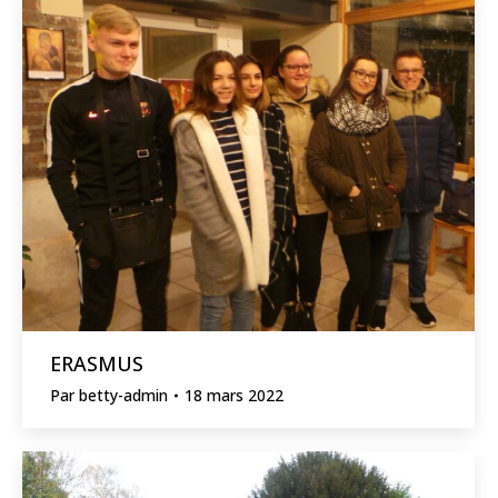
ERASMUS
Par
betty-admin
18 mars 2022