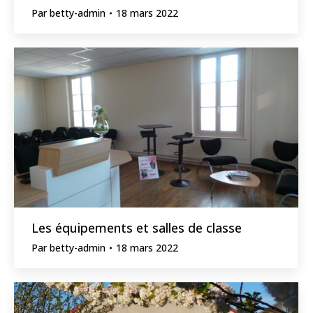
Par
betty-admin
18 mars 2022
Les équipements et salles de classe
Par
betty-admin
18 mars 2022