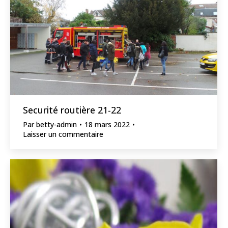
Securité routière 21-22
Par
betty-admin
18 mars 2022
Laisser un commentaire