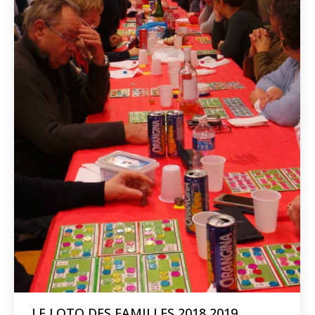
LE LOTO DES FAMILLES 2018 2019