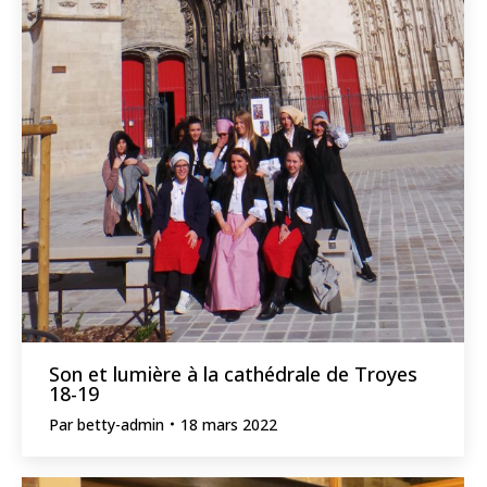
Son et lumière à la cathédrale de Troyes
18-19
Par
betty-admin
18 mars 2022