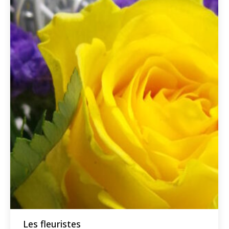
Les fleuristes