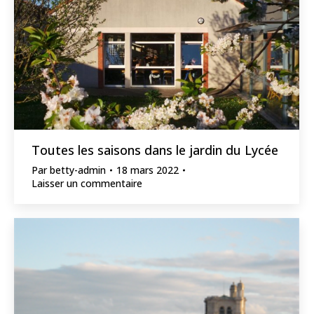
Toutes les saisons dans le jardin du Lycée
Par
betty-admin
18 mars 2022
Laisser un commentaire