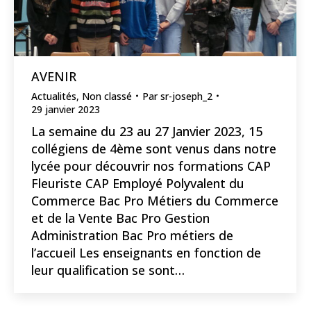
AVENIR
Actualités
,
Non classé
Par
sr-joseph_2
29 janvier 2023
La semaine du 23 au 27 Janvier 2023, 15
collégiens de 4ème sont venus dans notre
lycée pour découvrir nos formations CAP
Fleuriste CAP Employé Polyvalent du
Commerce Bac Pro Métiers du Commerce
et de la Vente Bac Pro Gestion
Administration Bac Pro métiers de
l’accueil Les enseignants en fonction de
leur qualification se sont…