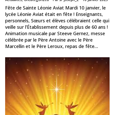
Fête de Sainte Léonie Aviat Mardi 10 janvier, le
lycée Léonie Aviat était en fête ! Enseignants,
personnels, Sœurs et élèves célébraient celle qui
veille sur l’Établissement depuis plus de 60 ans !
Animation musicale par Steeve Gernez, messe
célébrée par le Père Antoine avec le Père
Marcellin et le Père Leroux, repas de fête…