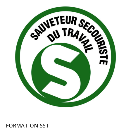
FORMATION SST