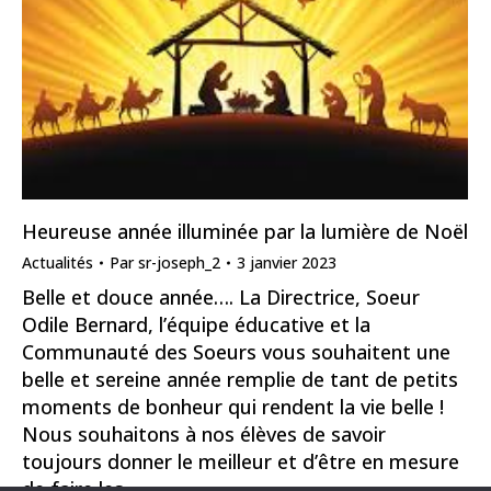
Heureuse année illuminée par la lumière de Noël
Actualités
Par
sr-joseph_2
3 janvier 2023
Belle et douce année…. La Directrice, Soeur
Odile Bernard, l’équipe éducative et la
Communauté des Soeurs vous souhaitent une
belle et sereine année remplie de tant de petits
moments de bonheur qui rendent la vie belle !
Nous souhaitons à nos élèves de savoir
toujours donner le meilleur et d’être en mesure
de faire les…