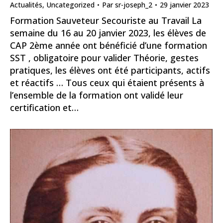
Actualités
,
Uncategorized
Par
sr-joseph_2
29 janvier 2023
Formation Sauveteur Secouriste au Travail La
semaine du 16 au 20 janvier 2023, les élèves de
CAP 2ème année ont bénéficié d’une formation
SST , obligatoire pour valider Théorie, gestes
pratiques, les élèves ont été participants, actifs
et réactifs … Tous ceux qui étaient présents à
l’ensemble de la formation ont validé leur
certification et…