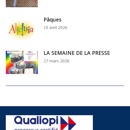
Pâques
10 avril 2026
LA SEMAINE DE LA PRESSE
27 mars 2026