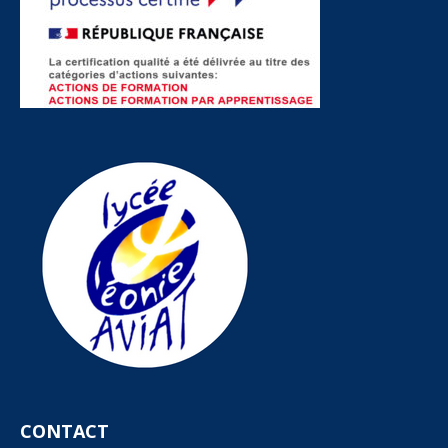
CONTACT