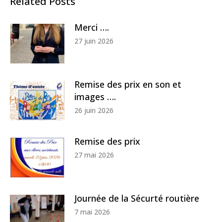
Related Posts
Merci ….
27 juin 2026
Remise des prix en son et
images ….
26 juin 2026
Remise des prix
27 mai 2026
Journée de la Sécurté routière
7 mai 2026