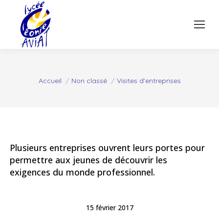
Vous êtes ici :
Accueil
Non classé
Visites d’entreprises
Plusieurs entreprises ouvrent leurs portes pour
permettre aux jeunes de découvrir les
exigences du monde professionnel.
15 février 2017