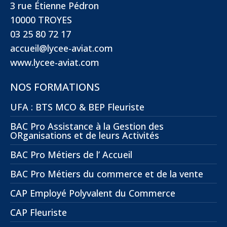
3 rue Étienne Pédron
10000 TROYES
03 25 80 72 17
accueil@lycee-aviat.com
www.lycee-aviat.com
NOS FORMATIONS
UFA : BTS MCO & BEP Fleuriste
BAC Pro Assistance à la Gestion des
ORganisations et de leurs Activités
BAC Pro Métiers de l’ Accueil
BAC Pro Métiers du commerce et de la vente
CAP Employé Polyvalent du Commerce
CAP Fleuriste