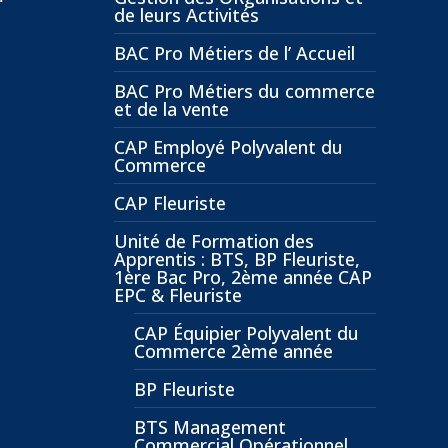
de leurs Activités
BAC Pro Métiers de l’ Accueil
BAC Pro Métiers du commerce
et de la vente
CAP Employé Polyvalent du
Commerce
CAP Fleuriste
Unité de Formation des
Apprentis : BTS, BP Fleuriste,
1ère Bac Pro, 2ème année CAP
EPC & Fleuriste
CAP Équipier Polyvalent du
Commerce 2ème année
BP Fleuriste
BTS Management
Commercial Opérationnel