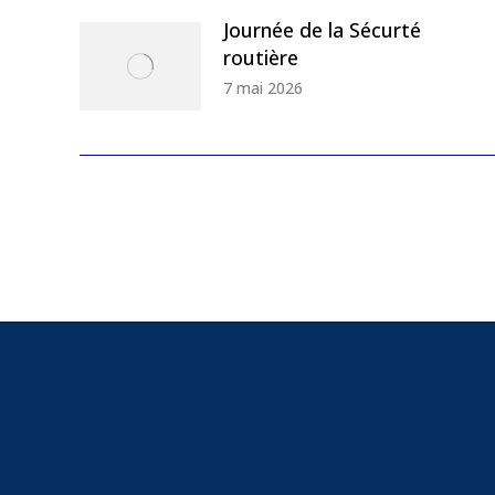
Journée de la Sécurté
routière
7 mai 2026