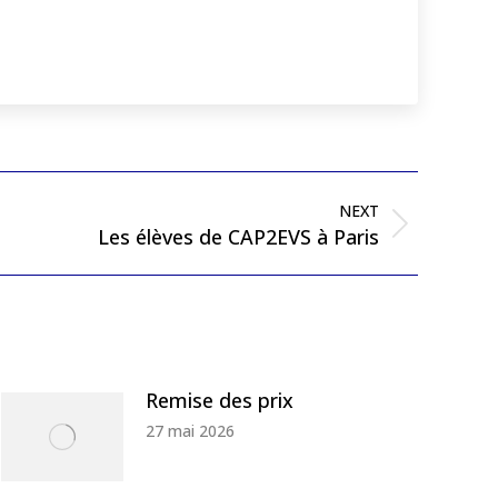
NEXT
Les élèves de CAP2EVS à Paris
Remise des prix
27 mai 2026