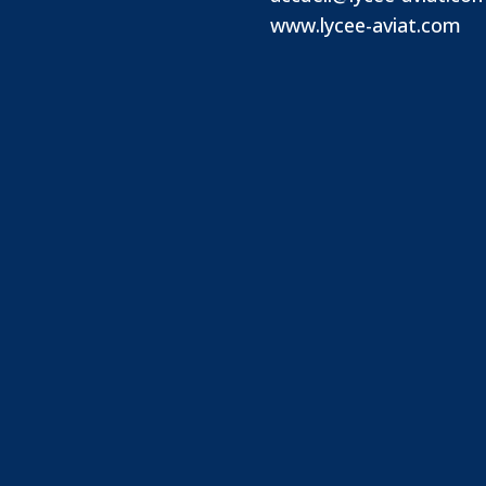
www.lycee-aviat.com