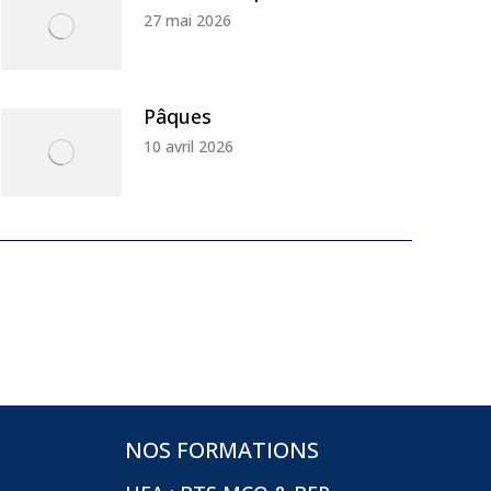
27 mai 2026
Pâques
10 avril 2026
NOS FORMATIONS