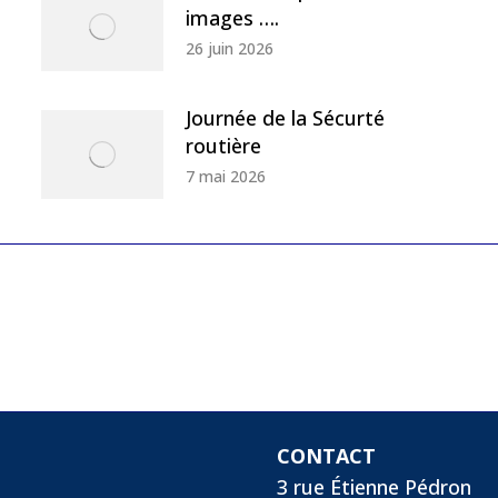
images ….
26 juin 2026
Journée de la Sécurté
routière
7 mai 2026
CONTACT
3 rue Étienne Pédron