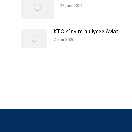
27 juin 2026
KTO s’invite au lycée Aviat
7 mai 2026