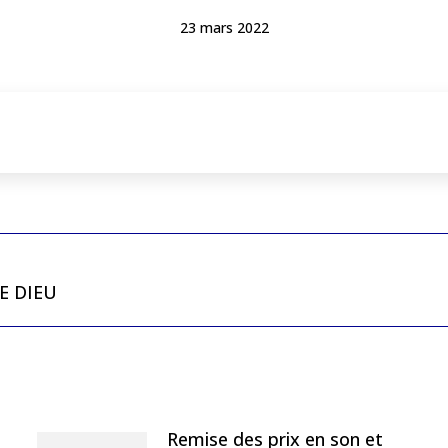
23 mars 2022
E DIEU
Remise des prix en son et