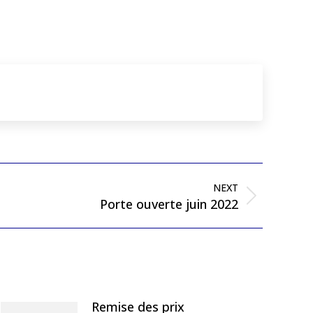
NEXT
Porte ouverte juin 2022
Remise des prix