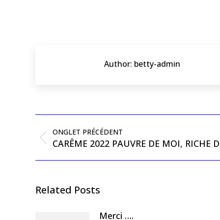
Author:
betty-admin
ONGLET PRÉCÉDENT
CARÊME 2022 PAUVRE DE MOI, RICHE D
Related Posts
Merci ….