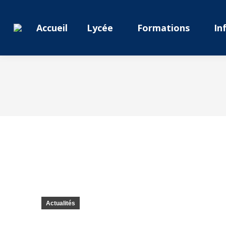
Accueil
Lycée
Formations
In
Actualités