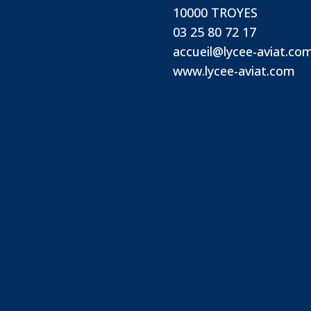
10000 TROYES
03 25 80 72 17
accueil@lycee-aviat.co
www.lycee-aviat.com