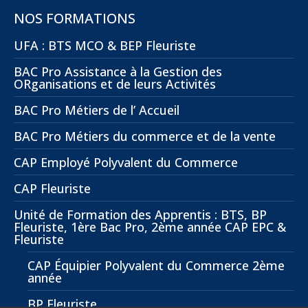
NOS FORMATIONS
UFA : BTS MCO & BEP Fleuriste
BAC Pro Assistance à la Gestion des
ORganisations et de leurs Activités
BAC Pro Métiers de l’ Accueil
BAC Pro Métiers du commerce et de la vente
CAP Employé Polyvalent du Commerce
CAP Fleuriste
Unité de Formation des Apprentis : BTS, BP
Fleuriste, 1ère Bac Pro, 2ème année CAP EPC &
Fleuriste
CAP Équipier Polyvalent du Commerce 2ème
année
BP Fleuriste