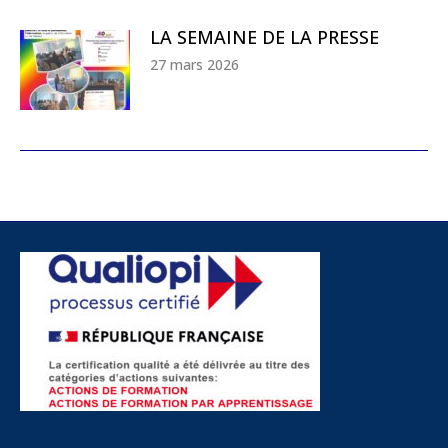
LA SEMAINE DE LA PRESSE
27 mars 2026