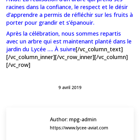
racines dans la confiance, le respect et le désir
d’apprendre a permis de réfléchir sur les fruits à
porter pour grandir et s’épanouir.
Après la célébration, nous sommes repartis
avec un arbre qui est maintenant planté dans le
jardin du Lycée …. À suivre
[/vc_column_text]
[/vc_column_inner][/vc_row_inner][/vc_column]
[/vc_row]
9 avril 2019
Author:
mpg-admin
https://www.lycee-aviat.com