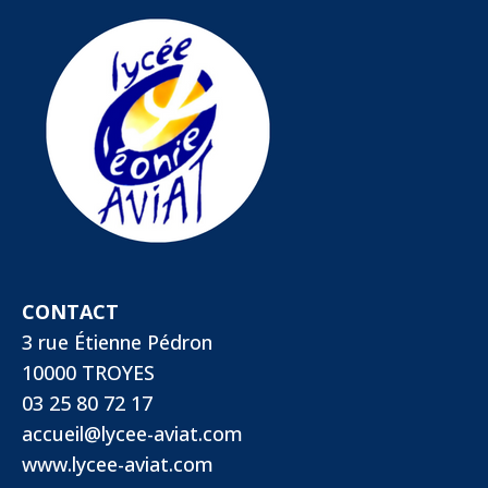
CONTACT
3 rue Étienne Pédron
10000 TROYES
03 25 80 72 17
accueil@lycee-aviat.com
www.lycee-aviat.com