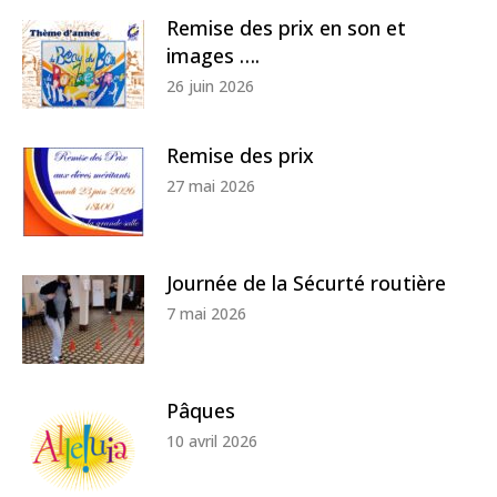
Remise des prix en son et
images ….
26 juin 2026
Remise des prix
27 mai 2026
Journée de la Sécurté routière
7 mai 2026
Pâques
10 avril 2026