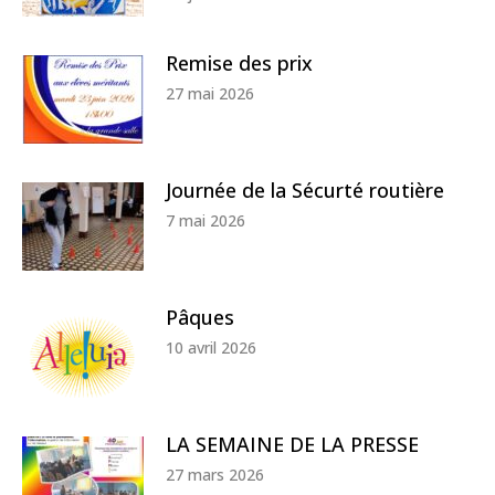
Remise des prix
27 mai 2026
Journée de la Sécurté routière
7 mai 2026
Pâques
10 avril 2026
LA SEMAINE DE LA PRESSE
27 mars 2026