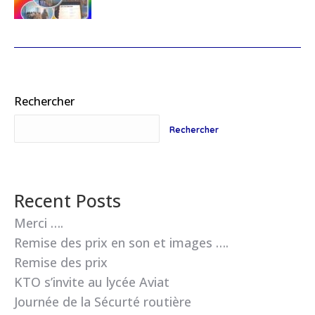
Rechercher
Rechercher
Recent Posts
Merci ….
Remise des prix en son et images ….
Remise des prix
KTO s’invite au lycée Aviat
Journée de la Sécurté routière