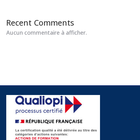
Recent Comments
Aucun commentaire à afficher.