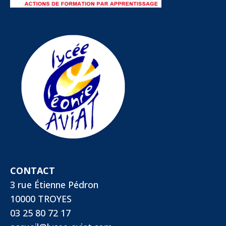
CONTACT
3 rue Étienne Pédron
10000 TROYES
03 25 80 72 17