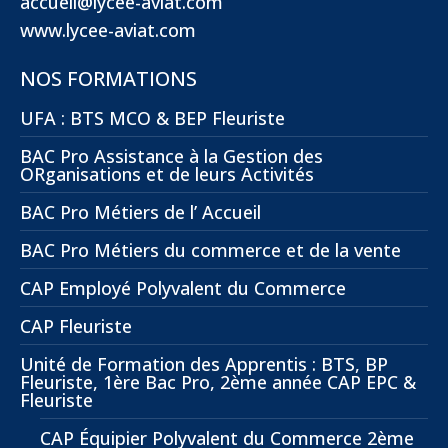
accueil@lycee-aviat.com
www.lycee-aviat.com
NOS FORMATIONS
UFA : BTS MCO & BEP Fleuriste
BAC Pro Assistance à la Gestion des
ORganisations et de leurs Activités
BAC Pro Métiers de l’ Accueil
BAC Pro Métiers du commerce et de la vente
CAP Employé Polyvalent du Commerce
CAP Fleuriste
Unité de Formation des Apprentis : BTS, BP
Fleuriste, 1ère Bac Pro, 2ème année CAP EPC &
Fleuriste
CAP Équipier Polyvalent du Commerce 2ème