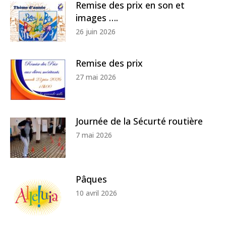
Remise des prix en son et
images ….
26 juin 2026
Remise des prix
27 mai 2026
Journée de la Sécurté routière
7 mai 2026
Pâques
10 avril 2026