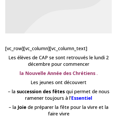
[vc_row][vc_column][vc_column_text]
Les élèves de CAP se sont retrouvés le lundi 2
décembre pour commencer
la Nouvelle Année des Chrétiens
.
Les jeunes ont découvert
– la
succession des fêtes
qui permet de nous
ramener toujours à l’
Essentiel
– la
Joi
e
de préparer la fête pour la vivre et la
faire vivre