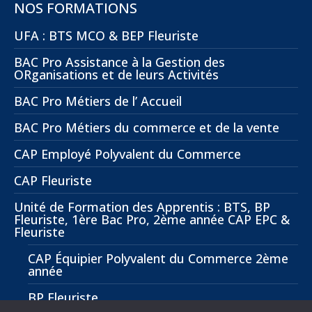
NOS FORMATIONS
UFA : BTS MCO & BEP Fleuriste
BAC Pro Assistance à la Gestion des
ORganisations et de leurs Activités
BAC Pro Métiers de l’ Accueil
BAC Pro Métiers du commerce et de la vente
CAP Employé Polyvalent du Commerce
CAP Fleuriste
Unité de Formation des Apprentis : BTS, BP
Fleuriste, 1ère Bac Pro, 2ème année CAP EPC &
Fleuriste
CAP Équipier Polyvalent du Commerce 2ème
année
BP Fleuriste