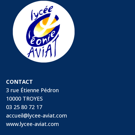
CONTACT
3 rue Étienne Pédron
10000 TROYES
03 25 80 72 17
accueil@lycee-aviat.com
www.lycee-aviat.com