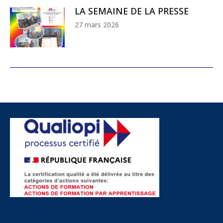
LA SEMAINE DE LA PRESSE
27 mars 2026