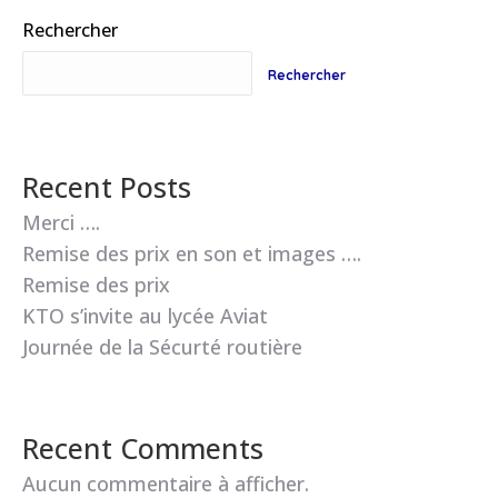
Rechercher
Rechercher
Recent Posts
Merci ….
Remise des prix en son et images ….
Remise des prix
KTO s’invite au lycée Aviat
Journée de la Sécurté routière
Recent Comments
Aucun commentaire à afficher.