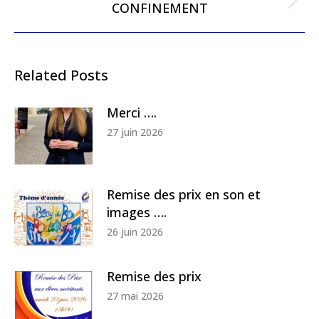
Next
CONFINEMENT
post:
Related Posts
Merci ….
27 juin 2026
Remise des prix en son et
images ….
26 juin 2026
Remise des prix
27 mai 2026