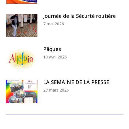
Journée de la Sécurté routière
7 mai 2026
Pâques
10 avril 2026
LA SEMAINE DE LA PRESSE
27 mars 2026