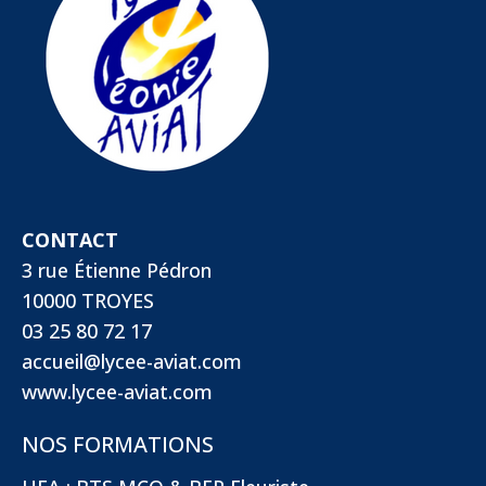
CONTACT
3 rue Étienne Pédron
10000 TROYES
03 25 80 72 17
accueil@lycee-aviat.com
www.lycee-aviat.com
NOS FORMATIONS